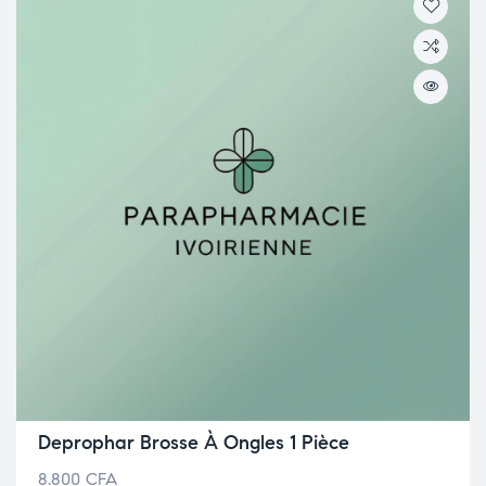
Deprophar Brosse À Ongles 1 Pièce
8.800
CFA