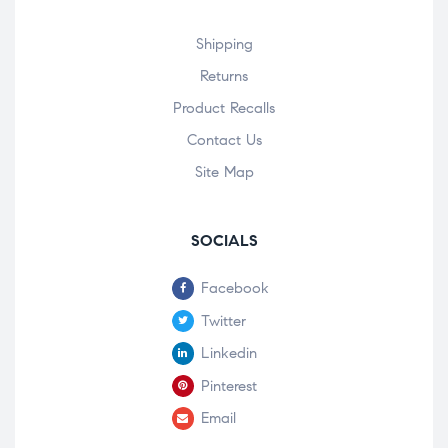
Shipping
Returns
Product Recalls
Contact Us
Site Map
SOCIALS
Facebook
Twitter
Linkedin
Pinterest
Email