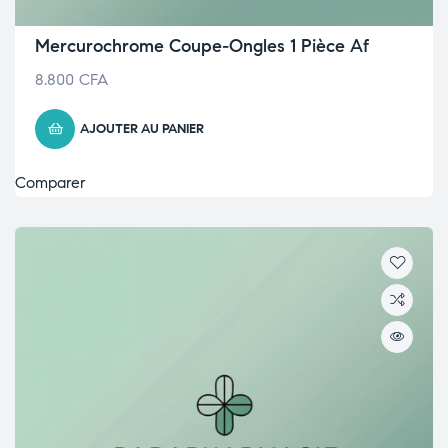
Mercurochrome Coupe-Ongles 1 Pièce Af
8.800
CFA
AJOUTER AU PANIER
Comparer