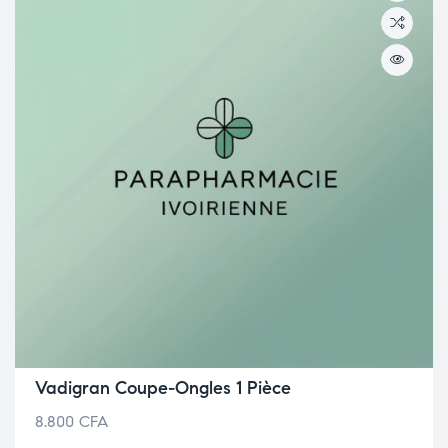
Vadigran Coupe-Ongles 1 Pièce
8.800
CFA