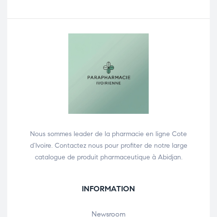
Nous sommes leader de la pharmacie en ligne Cote
d’Ivoire. Contactez nous pour profiter de notre large
catalogue de produit pharmaceutique à Abidjan.
INFORMATION
Newsroom