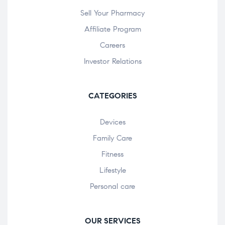
Sell Your Pharmacy
Affiliate Program
Careers
Investor Relations
CATEGORIES
Devices
Family Care
Fitness
Lifestyle
Personal care
OUR SERVICES