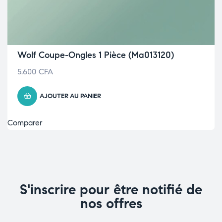
Wolf Coupe-Ongles 1 Pièce (Ma013120)
5.600
CFA
AJOUTER AU PANIER
Comparer
S'inscrire pour être notifié de
nos offres