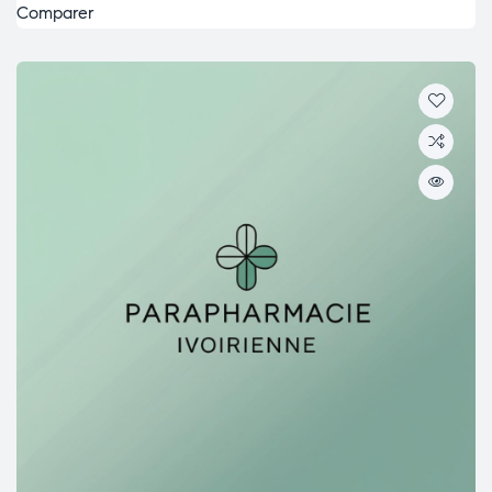
Comparer