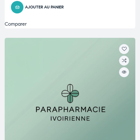
AJOUTER AU PANIER
Comparer