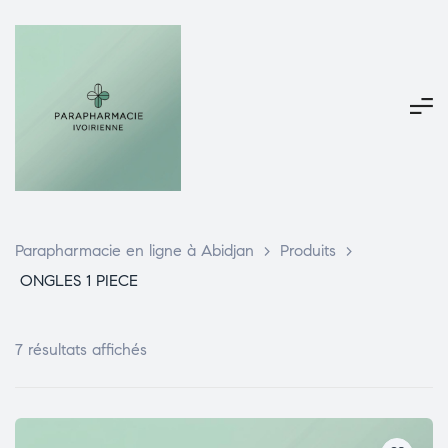
Parapharmacie en ligne à Abidjan
>
Produits
>
ONGLES 1 PIECE
7 résultats affichés