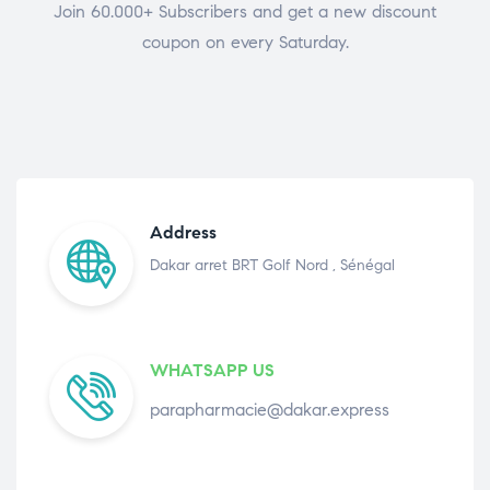
Join 60.000+ Subscribers and get a new discount
coupon on every Saturday.
Address
Dakar arret BRT Golf Nord , Sénégal
WHATSAPP US
parapharmacie@dakar.express