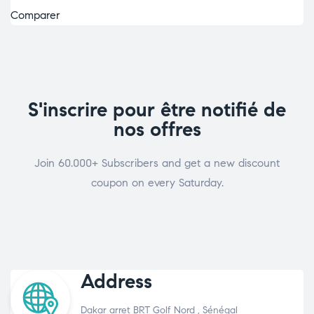
Comparer
S'inscrire pour être notifié de
nos offres
Join 60.000+ Subscribers and get a new discount
coupon on every Saturday.
Address
Dakar arret BRT Golf Nord , Sénégal