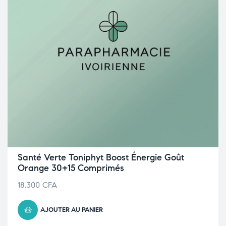
Santé Verte Toniphyt Boost Énergie Goût
Orange 30+15 Comprimés
18.300
CFA
AJOUTER AU PANIER