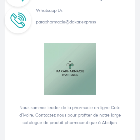
Whatsapp Us
parapharmacie@dakar.express
Nous sommes leader de la pharmacie en ligne Cote
d’Ivoire. Contactez nous pour profiter de notre large
catalogue de produit pharmaceutique à Abidjan.