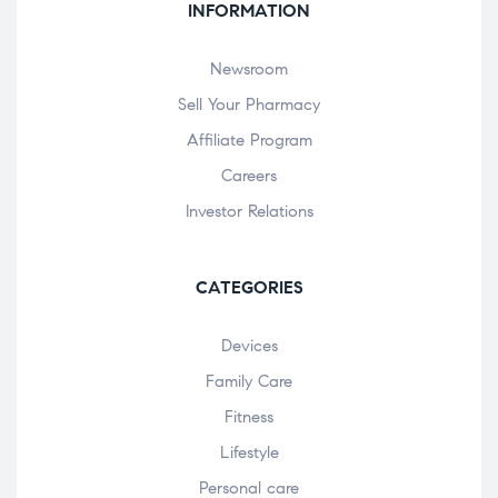
INFORMATION
Newsroom
Sell Your Pharmacy
Affiliate Program
Careers
Investor Relations
CATEGORIES
Devices
Family Care
Fitness
Lifestyle
Personal care