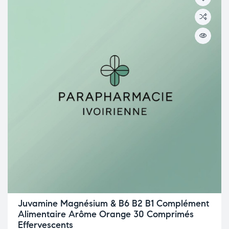
Juvamine Magnésium & B6 B2 B1 Complément
Alimentaire Arôme Orange 30 Comprimés
Effervescents