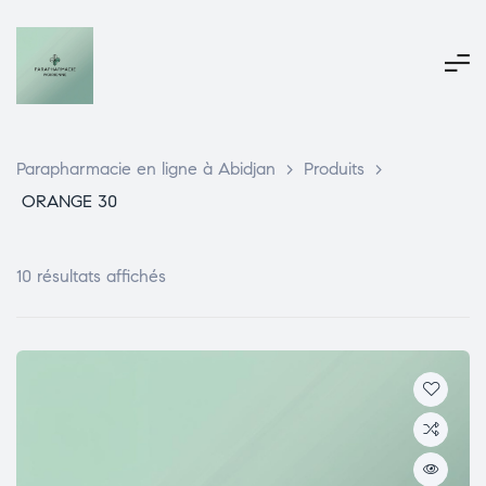
Parapharmacie en ligne à Abidjan
>
Produits
>
ORANGE 30
10 résultats affichés