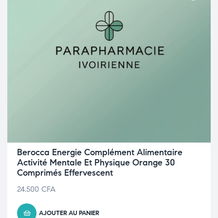
Berocca Energie Complément Alimentaire
Activité Mentale Et Physique Orange 30
Comprimés Effervescent
24.500
CFA
AJOUTER AU PANIER