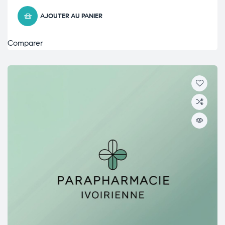
AJOUTER AU PANIER
Comparer