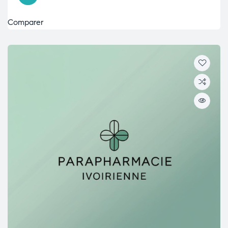
Comparer