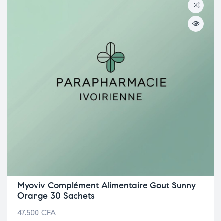
Myoviv Complément Alimentaire Gout Sunny
Orange 30 Sachets
47.500
CFA