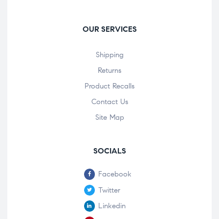
OUR SERVICES
Shipping
Returns
Product Recalls
Contact Us
Site Map
SOCIALS
Facebook
Twitter
Linkedin