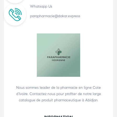
Whatsapp Us
parapharmacie@dakar.express
Nous sommes leader de la pharmacie en ligne Cote
d’Ivoire. Contactez nous pour profiter de notre large
catalogue de produit pharmaceutique à Abidjan.