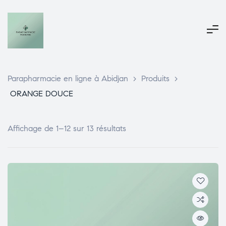
Parapharmacie en ligne à Abidjan
>
Produits
>
ORANGE DOUCE
Affichage de 1–12 sur 13 résultats