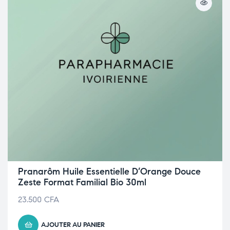
Pranarôm Huile Essentielle D’Orange Douce
Zeste Format Familial Bio 30ml
23.500
CFA
AJOUTER AU PANIER