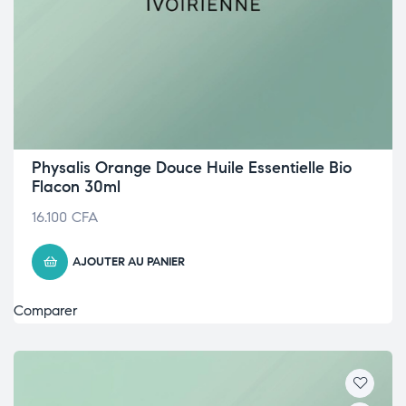
Physalis Orange Douce Huile Essentielle Bio
Flacon 30ml
16.100
CFA
AJOUTER AU PANIER
Comparer