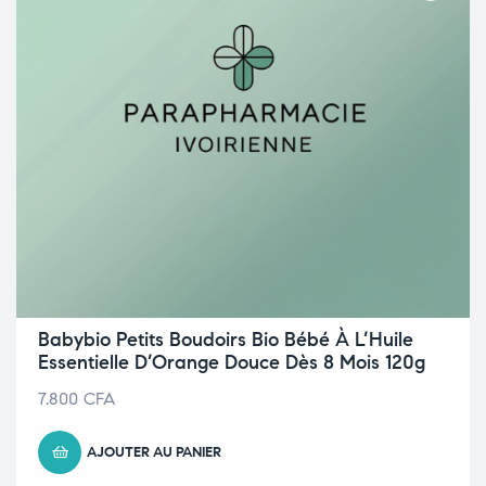
Babybio Petits Boudoirs Bio Bébé À L’Huile
Essentielle D’Orange Douce Dès 8 Mois 120g
7.800
CFA
AJOUTER AU PANIER