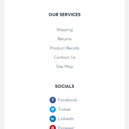
OUR SERVICES
Shipping
Returns
Product Recalls
Contact Us
Site Map
SOCIALS
Facebook
Twitter
Linkedin
Pinterest