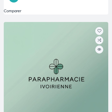
Comparer