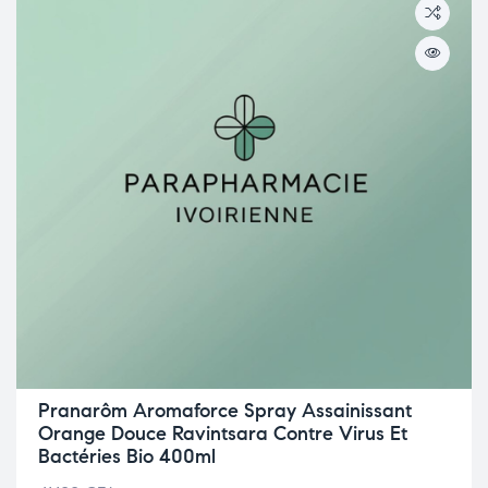
Pranarôm Aromaforce Spray Assainissant
Orange Douce Ravintsara Contre Virus Et
Bactéries Bio 400ml