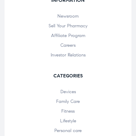
INFORMATION
Newsroom
Sell Your Pharmacy
Affiliate Program
Careers
Investor Relations
CATEGORIES
Devices
Family Care
Fitness
Lifestyle
Personal care