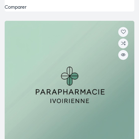
Comparer