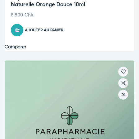
Naturelle Orange Douce 10ml
8.800
CFA
AJOUTER AU PANIER
Comparer