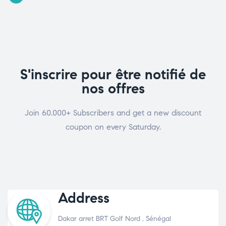
S'inscrire pour être notifié de
nos offres
Join 60.000+ Subscribers and get a new discount
coupon on every Saturday.
Address
Dakar arret BRT Golf Nord , Sénégal