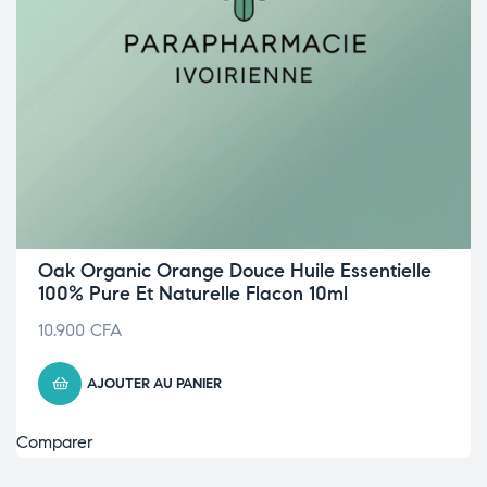
Oak Organic Orange Douce Huile Essentielle
100% Pure Et Naturelle Flacon 10ml
10.900
CFA
AJOUTER AU PANIER
Comparer