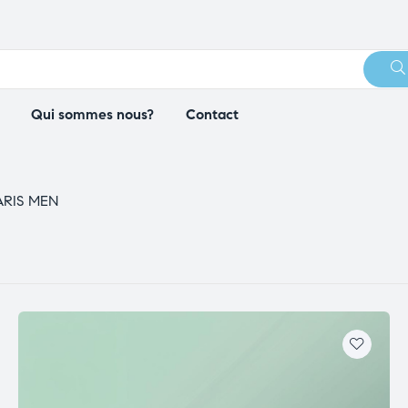
Qui sommes nous?
Contact
ARIS MEN