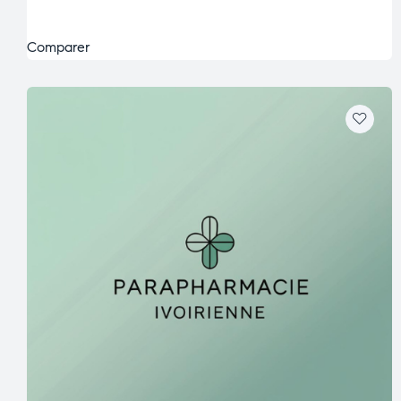
Comparer