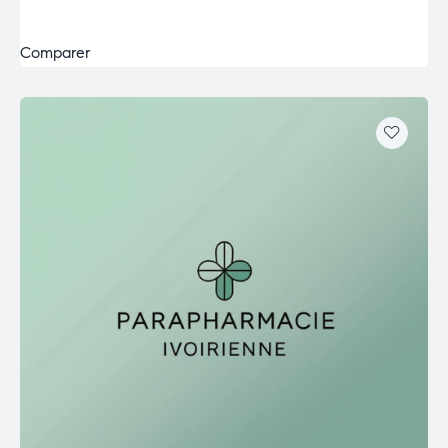
Comparer