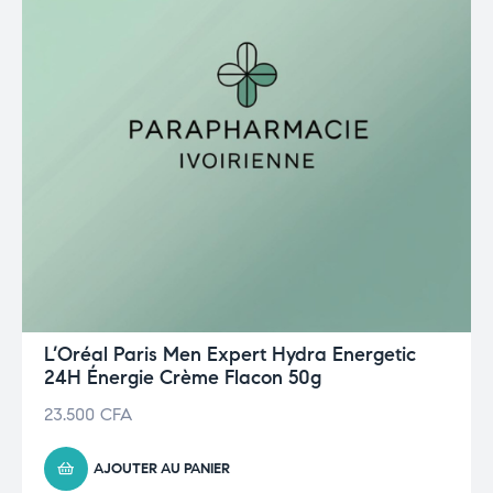
L’Oréal Paris Men Expert Hydra Energetic
24H Énergie Crème Flacon 50g
23.500
CFA
AJOUTER AU PANIER