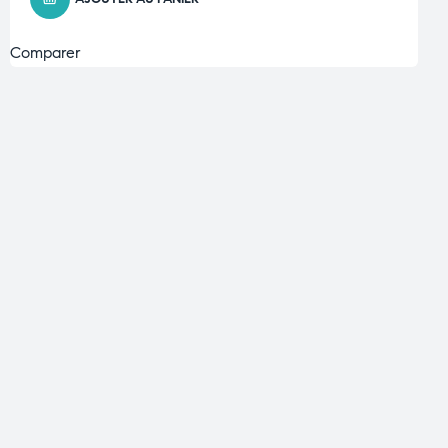
Comparer