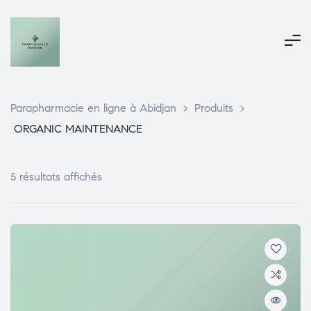
Parapharmacie en ligne à Abidjan
>
Produits
>
ORGANIC MAINTENANCE
5 résultats affichés