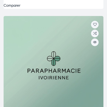
Comparer