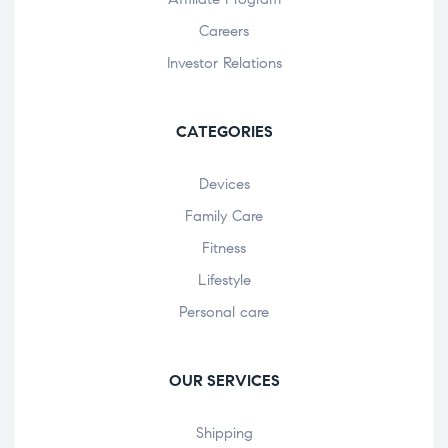
Careers
Investor Relations
CATEGORIES
Devices
Family Care
Fitness
Lifestyle
Personal care
OUR SERVICES
Shipping