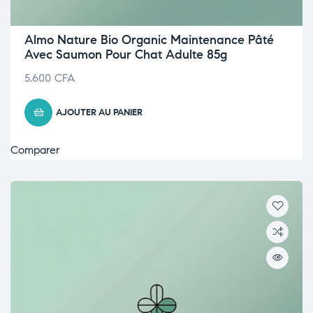
Almo Nature Bio Organic Maintenance Pâté
Avec Saumon Pour Chat Adulte 85g
5.600
CFA
AJOUTER AU PANIER
Comparer