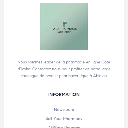
Nous sommes leader de la pharmacie en ligne Cote
d’Ivoire. Contactez nous pour profiter de notre large
catalogue de produit pharmaceutique à Abidjan.
INFORMATION
Newsroom
Sell Your Pharmacy
Affiliate Program