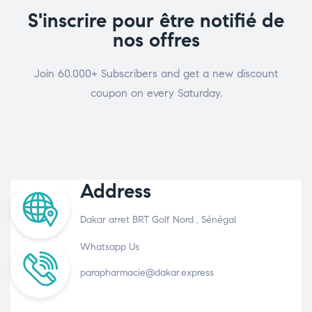
S'inscrire pour être notifié de
nos offres
Join 60.000+ Subscribers and get a new discount
coupon on every Saturday.
Address
Dakar arret BRT Golf Nord , Sénégal
Whatsapp Us
parapharmacie@dakar.express