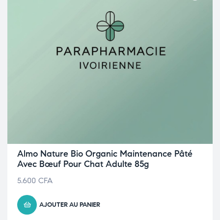
Almo Nature Bio Organic Maintenance Pâté
Avec Bœuf Pour Chat Adulte 85g
5.600
CFA
AJOUTER AU PANIER