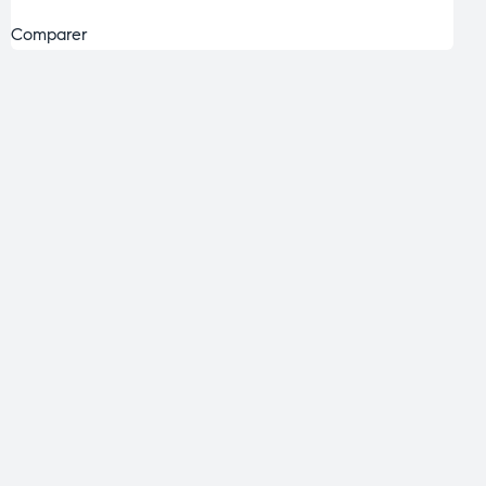
Comparer