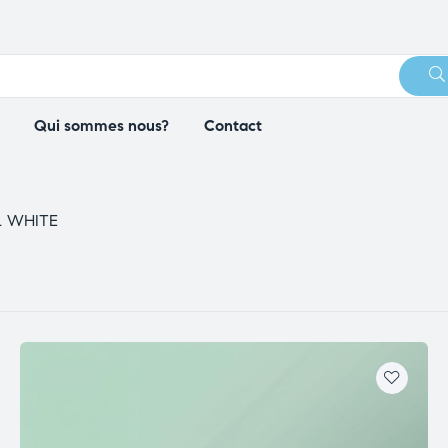
Qui sommes nous?
Contact
L WHITE