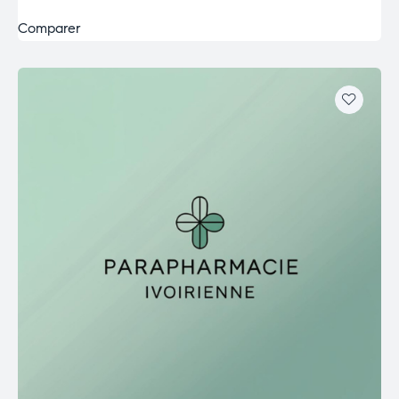
Comparer