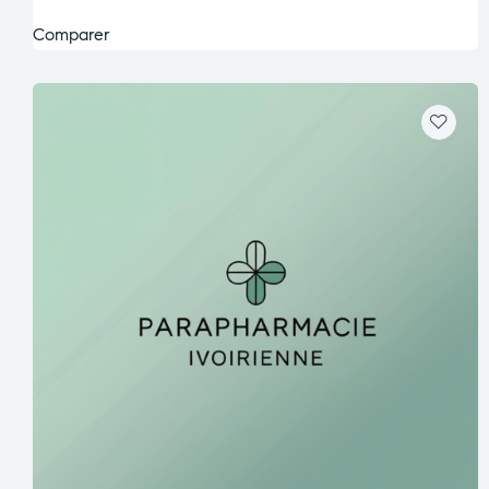
Comparer