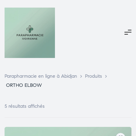
Parapharmacie en ligne à Abidjan
>
Produits
>
ORTHO ELBOW
5 résultats affichés