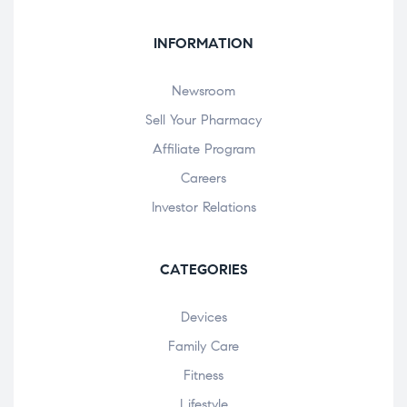
INFORMATION
Newsroom
Sell Your Pharmacy
Affiliate Program
Careers
Investor Relations
CATEGORIES
Devices
Family Care
Fitness
Lifestyle