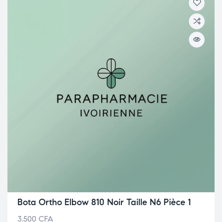
Bota Ortho Elbow 810 Noir Taille N6 Pièce 1
3.500
CFA