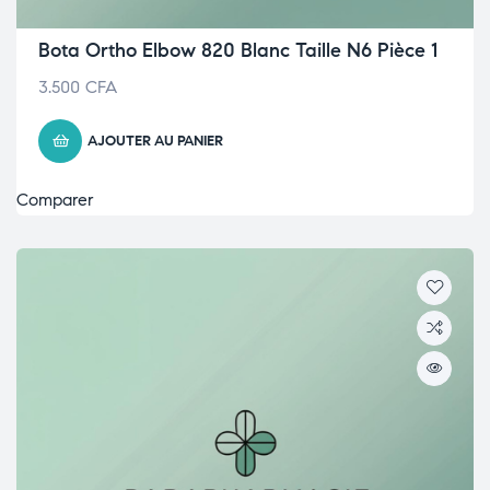
Bota Ortho Elbow 820 Blanc Taille N6 Pièce 1
3.500
CFA
AJOUTER AU PANIER
Comparer