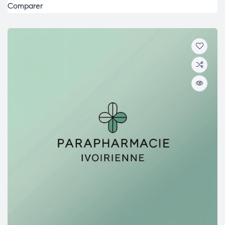
Comparer