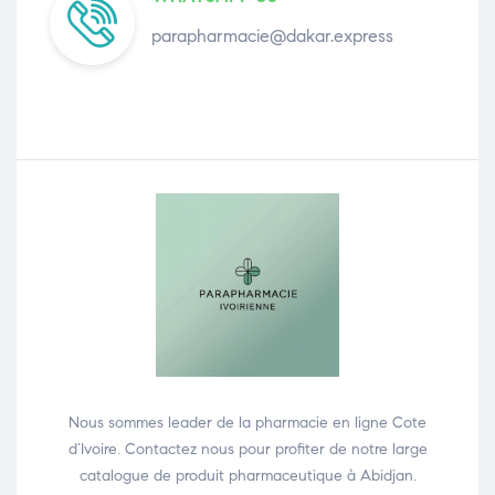
parapharmacie@dakar.express
Nous sommes leader de la pharmacie en ligne Cote
d’Ivoire. Contactez nous pour profiter de notre large
catalogue de produit pharmaceutique à Abidjan.