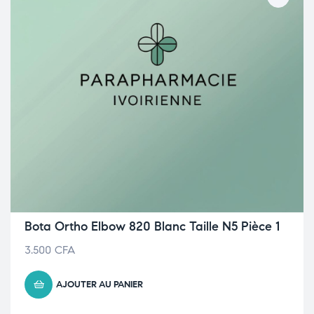
Bota Ortho Elbow 820 Blanc Taille N5 Pièce 1
3.500
CFA
AJOUTER AU PANIER