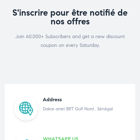
S'inscrire pour être notifié de
nos offres
Join 60.000+ Subscribers and get a new discount
coupon on every Saturday.
Address
Dakar arret BRT Golf Nord , Sénégal
WHATSAPP US