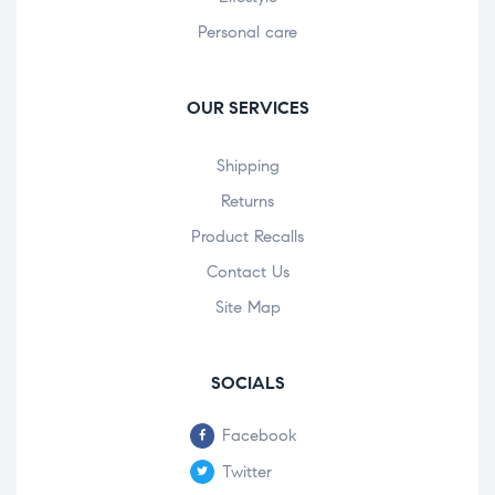
Personal care
OUR SERVICES
Shipping
Returns
Product Recalls
Contact Us
Site Map
SOCIALS
Facebook
Twitter