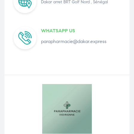
Dakar arret BRT Golf Nord , Sénégal
WHATSAPP US
parapharmacie@dakar.express