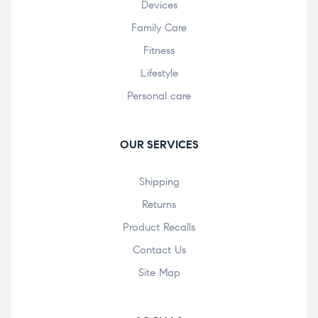
Devices
Family Care
Fitness
Lifestyle
Personal care
OUR SERVICES
Shipping
Returns
Product Recalls
Contact Us
Site Map