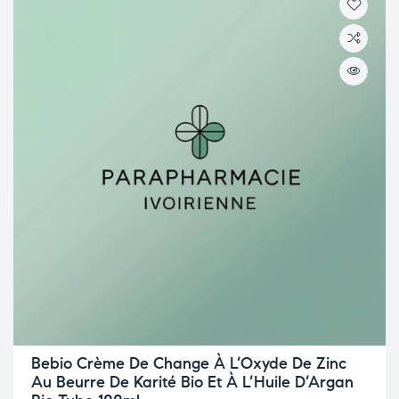
Bebio Crème De Change À L’Oxyde De Zinc
Au Beurre De Karité Bio Et À L’Huile D’Argan