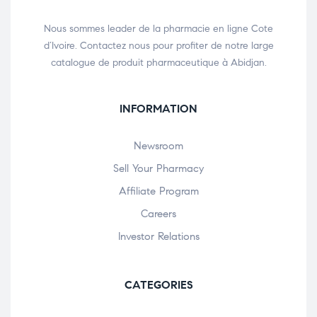
Nous sommes leader de la pharmacie en ligne Cote
d’Ivoire. Contactez nous pour profiter de notre large
catalogue de produit pharmaceutique à Abidjan.
INFORMATION
Newsroom
Sell Your Pharmacy
Affiliate Program
Careers
Investor Relations
CATEGORIES