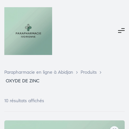
Parapharmacie en ligne à Abidjan
>
Produits
>
OXYDE DE ZINC
10 résultats affichés