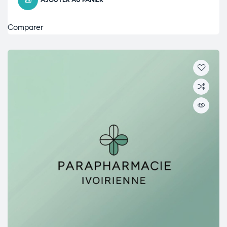
AJOUTER AU PANIER
Comparer