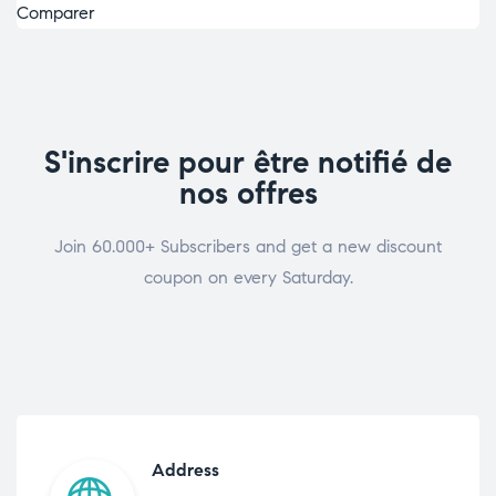
Comparer
S'inscrire pour être notifié de
nos offres
Join 60.000+ Subscribers and get a new discount
coupon on every Saturday.
Address