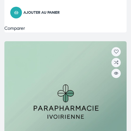
AJOUTER AU PANIER
Comparer