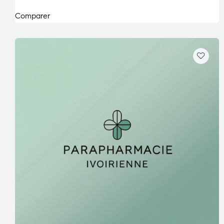
Comparer