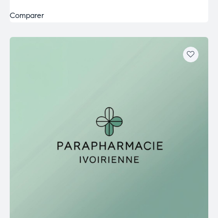
Comparer