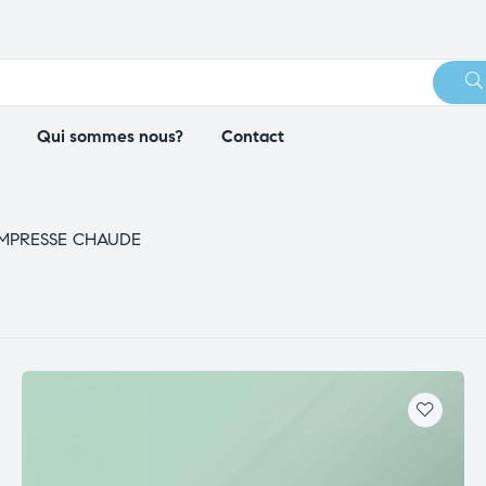
Qui sommes nous?
Contact
MPRESSE CHAUDE