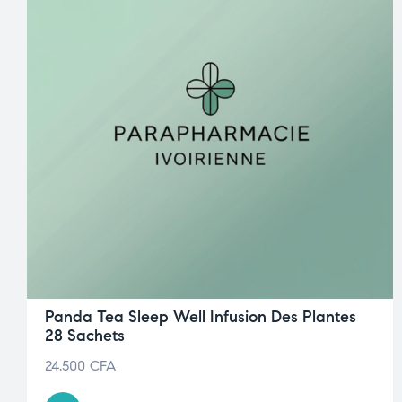
Panda Tea Sleep Well Infusion Des Plantes
28 Sachets
24.500
CFA