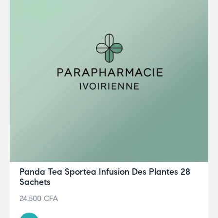
Panda Tea Sportea Infusion Des Plantes 28
Sachets
24.500
CFA