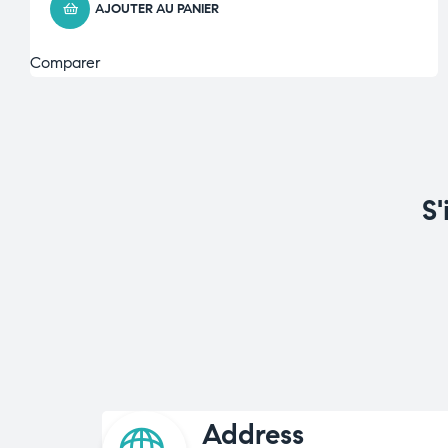
AJOUTER AU PANIER
Comparer
S'
Address