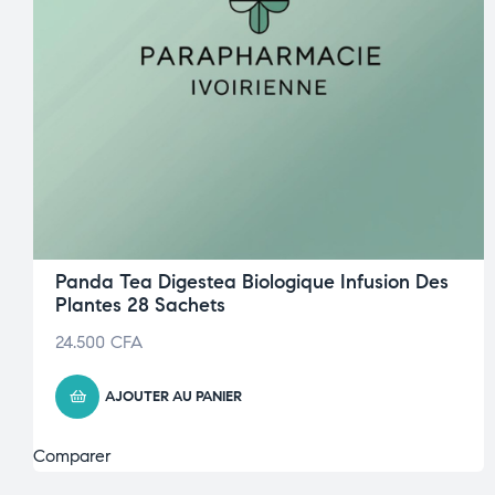
Panda Tea Digestea Biologique Infusion Des
Plantes 28 Sachets
24.500
CFA
AJOUTER AU PANIER
Comparer