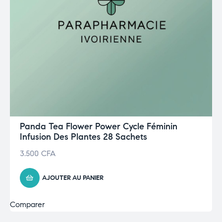
Panda Tea Flower Power Cycle Féminin
Infusion Des Plantes 28 Sachets
3.500
CFA
AJOUTER AU PANIER
Comparer