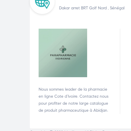
Dakar arret BRT Golf Nord , Sénégal
Nous sommes leader de la pharmacie
en ligne Cote d’Ivoire. Contactez nous
pour profiter de notre large catalogue
de produit pharmaceutique à Abidjan.