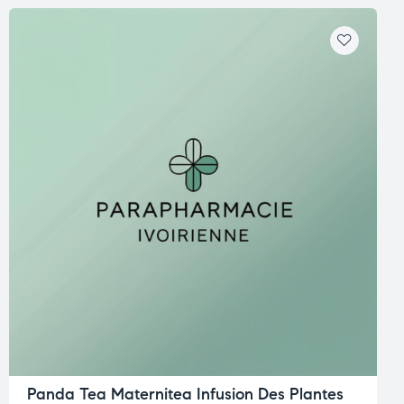
Panda Tea Maternitea Infusion Des Plantes