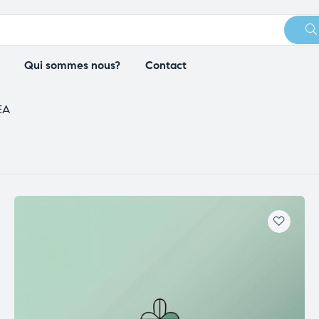
Qui sommes nous?
Contact
EA