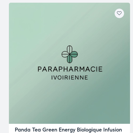
Panda Tea Green Energy Biologique Infusion