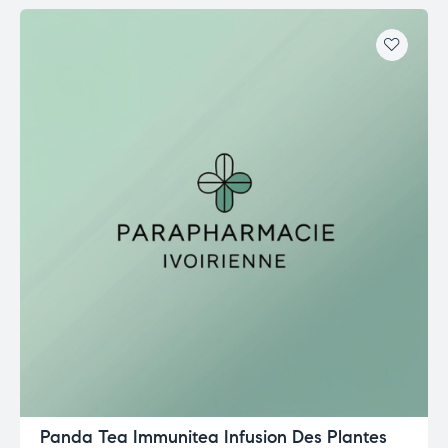
Panda Tea Immunitea Infusion Des Plantes