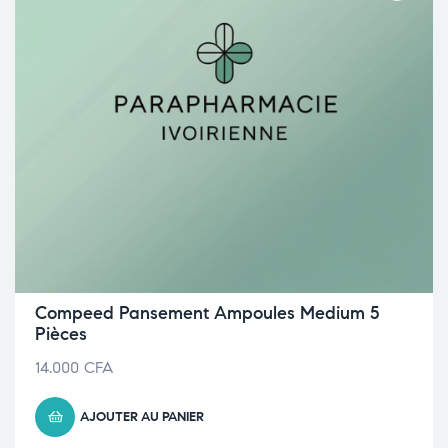
Compeed Pansement Ampoules Medium 5
Pièces
14.000
CFA
AJOUTER AU PANIER