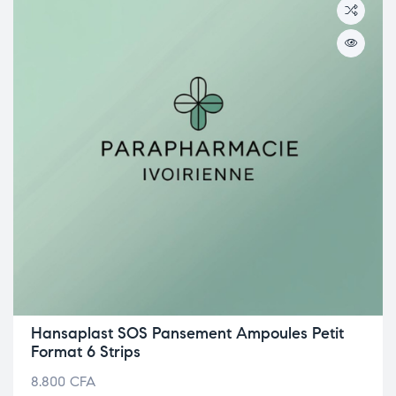
Hansaplast SOS Pansement Ampoules Petit
Format 6 Strips
8.800
CFA