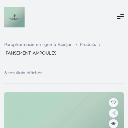
Parapharmacie en ligne à Abidjan
>
Produits
>
PANSEMENT AMPOULES
6 résultats affichés