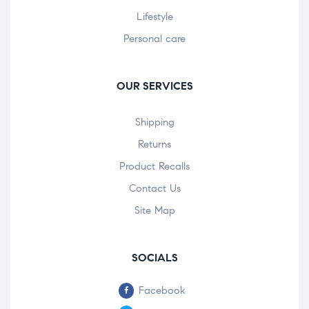
Lifestyle
Personal care
OUR SERVICES
Shipping
Returns
Product Recalls
Contact Us
Site Map
SOCIALS
Facebook