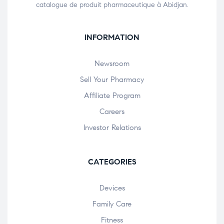
catalogue de produit pharmaceutique à Abidjan.
INFORMATION
Newsroom
Sell Your Pharmacy
Affiliate Program
Careers
Investor Relations
CATEGORIES
Devices
Family Care
Fitness