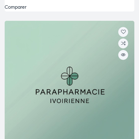
Comparer