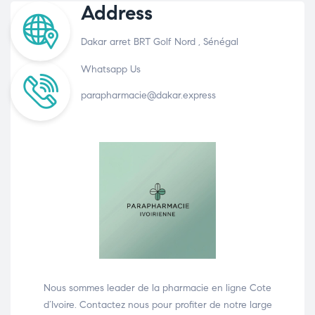
Address
Dakar arret BRT Golf Nord , Sénégal
Whatsapp Us
parapharmacie@dakar.express
Nous sommes leader de la pharmacie en ligne Cote
d’Ivoire. Contactez nous pour profiter de notre large