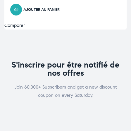
AJOUTER AU PANIER
Comparer
S'inscrire pour être notifié de
nos offres
Join 60.000+ Subscribers and get a new discount
coupon on every Saturday.