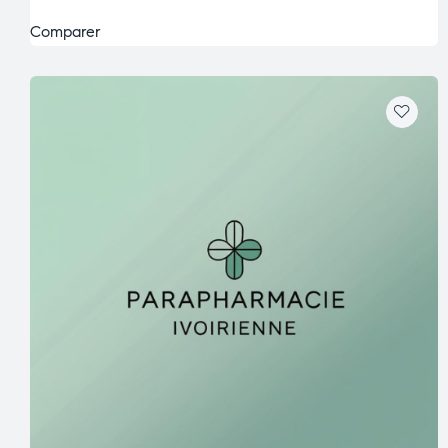
Comparer