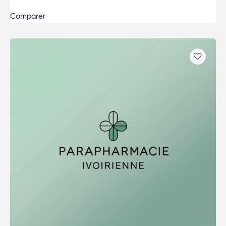
Comparer