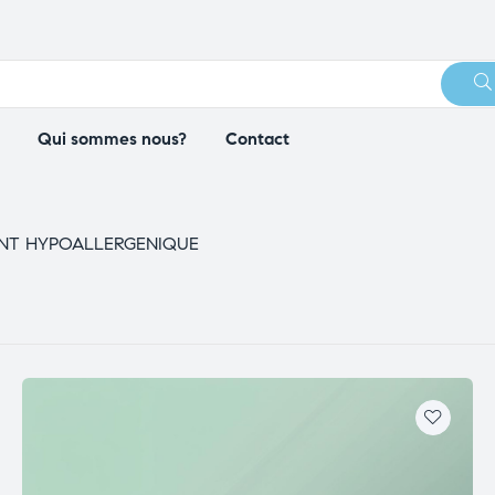
Qui sommes nous?
Contact
NT HYPOALLERGENIQUE