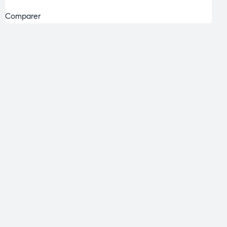
Comparer