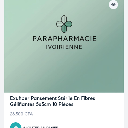
Exufiber Pansement Stérile En Fibres
Gélifiantes 5x5cm 10 Pièces
26.500
CFA