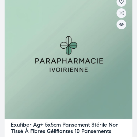
Exufiber Ag+ 5x5cm Pansement Stérile Non
Tissé À Fibres Gélifiantes 10 Pansements