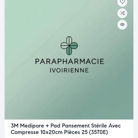
3M Medipore + Pad Pansement Stérile Avec
Compresse 10x20cm Pièces 25 (3570E)