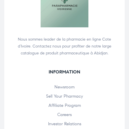
Nous sommes leader de la pharmacie en ligne Cote
d’Ivoire. Contactez nous pour profiter de notre large
catalogue de produit pharmaceutique à Abidjan.
INFORMATION
Newsroom
Sell Your Pharmacy
Affiliate Program
Careers
Investor Relations