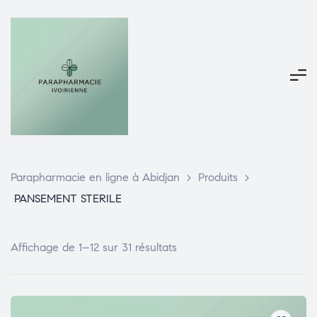
Parapharmacie en ligne à Abidjan
>
Produits
>
PANSEMENT STERILE
Affichage de 1–12 sur 31 résultats