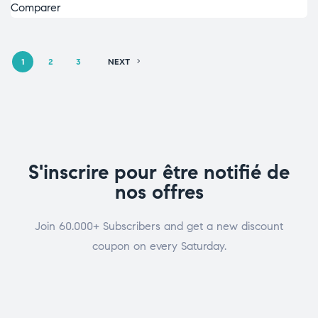
Comparer
1
2
3
NEXT
S'inscrire pour être notifié de
nos offres
Join 60.000+ Subscribers and get a new discount
coupon on every Saturday.