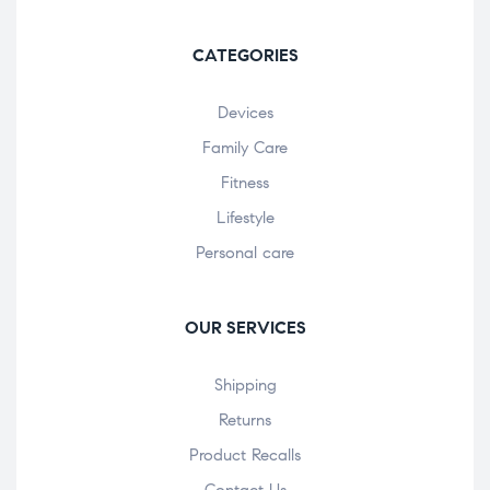
CATEGORIES
Devices
Family Care
Fitness
Lifestyle
Personal care
OUR SERVICES
Shipping
Returns
Product Recalls