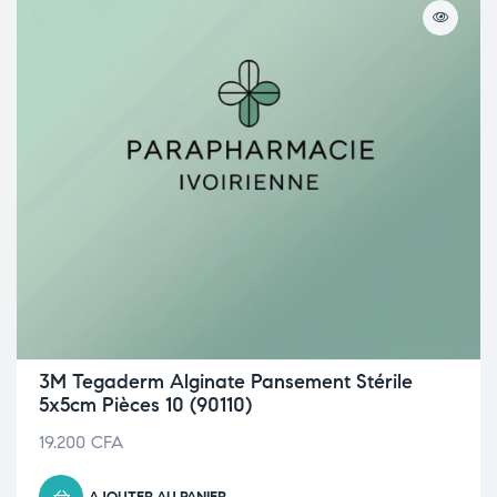
3M Tegaderm Alginate Pansement Stérile
5x5cm Pièces 10 (90110)
19.200
CFA