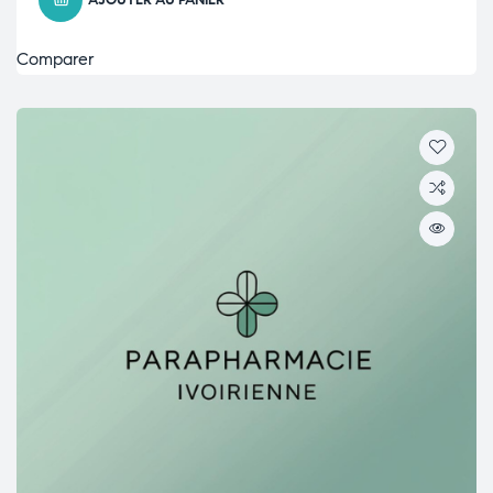
AJOUTER AU PANIER
Comparer