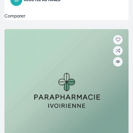
AJOUTER AU PANIER
Comparer