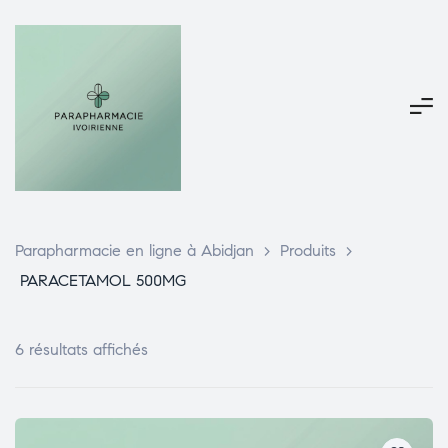
Parapharmacie en ligne à Abidjan
>
Produits
>
PARACETAMOL 500MG
6 résultats affichés