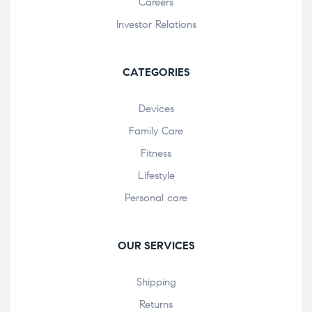
Careers
Investor Relations
CATEGORIES
Devices
Family Care
Fitness
Lifestyle
Personal care
OUR SERVICES
Shipping
Returns