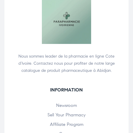
Nous sommes leader de la pharmacie en ligne Cote
d’Ivoire. Contactez nous pour profiter de notre large
catalogue de produit pharmaceutique à Abidjan.
INFORMATION
Newsroom
Sell Your Pharmacy
Affiliate Program