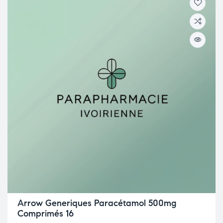
Arrow Generiques Paracétamol 500mg
Comprimés 16