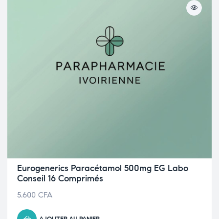
Eurogenerics Paracétamol 500mg EG Labo
Conseil 16 Comprimés
5.600
CFA