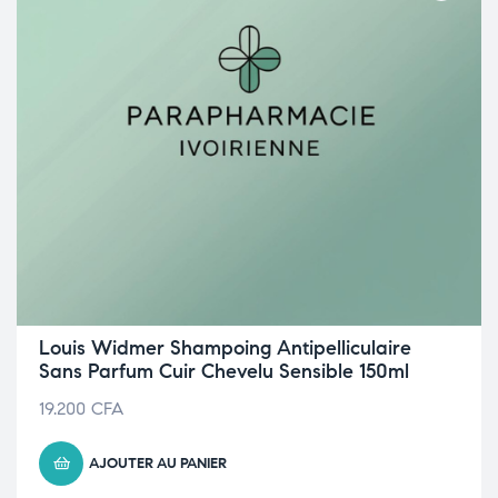
Louis Widmer Shampoing Antipelliculaire
Sans Parfum Cuir Chevelu Sensible 150ml
19.200
CFA
AJOUTER AU PANIER