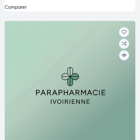
Comparer