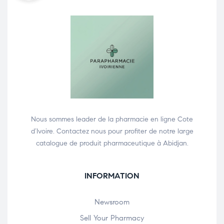
Nous sommes leader de la pharmacie en ligne Cote
d’Ivoire. Contactez nous pour profiter de notre large
catalogue de produit pharmaceutique à Abidjan.
INFORMATION
Newsroom
Sell Your Pharmacy