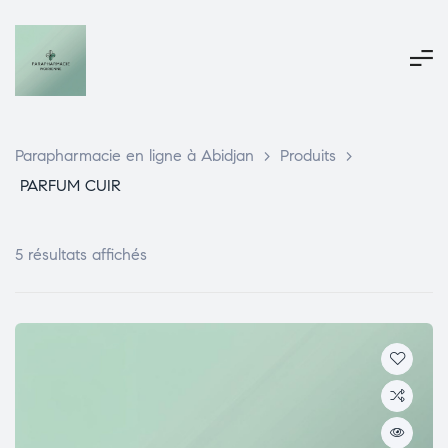
Parapharmacie en ligne à Abidjan
>
Produits
>
PARFUM CUIR
5 résultats affichés