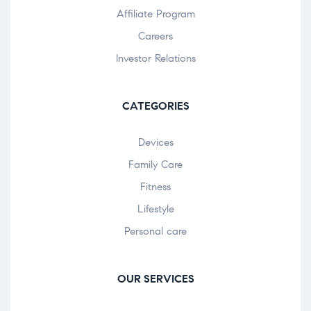
Affiliate Program
Careers
Investor Relations
CATEGORIES
Devices
Family Care
Fitness
Lifestyle
Personal care
OUR SERVICES