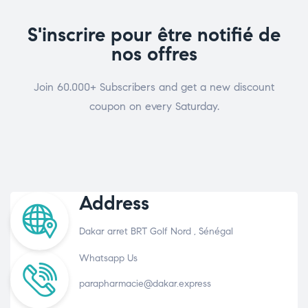
S'inscrire pour être notifié de
nos offres
Join 60.000+ Subscribers and get a new discount
coupon on every Saturday.
Address
Dakar arret BRT Golf Nord , Sénégal
Whatsapp Us
parapharmacie@dakar.express