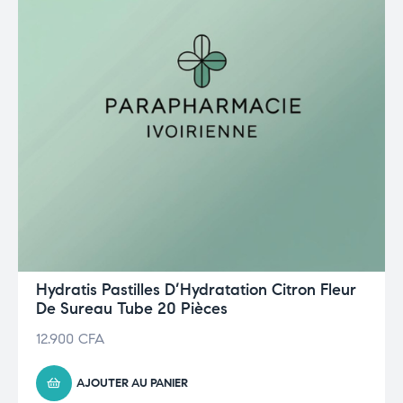
Hydratis Pastilles D’Hydratation Citron Fleur
De Sureau Tube 20 Pièces
12.900
CFA
AJOUTER AU PANIER