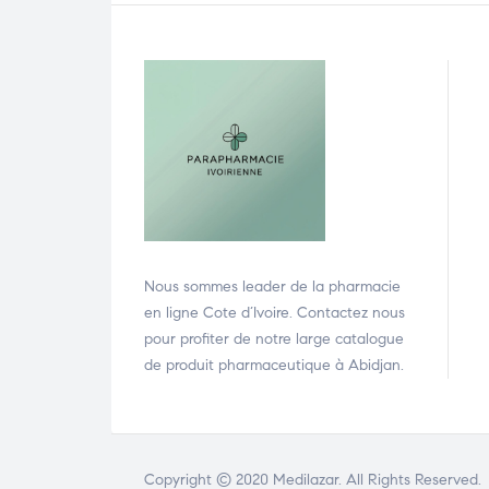
Nous sommes leader de la pharmacie
en ligne Cote d’Ivoire. Contactez nous
pour profiter de notre large catalogue
de produit pharmaceutique à Abidjan.
Copyright © 2020
Medilazar
. All Rights Reserved.