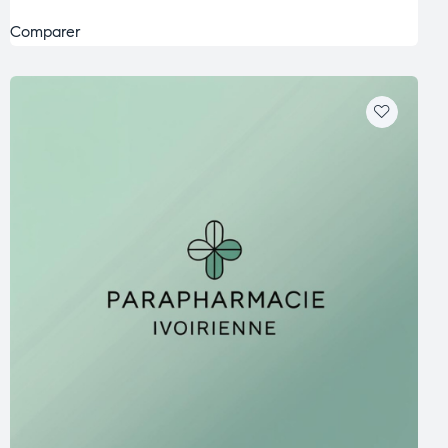
Comparer