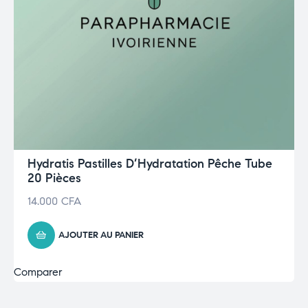
Hydratis Pastilles D’Hydratation Pêche Tube
20 Pièces
14.000
CFA
AJOUTER AU PANIER
Comparer