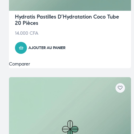
Hydratis Pastilles D’Hydratation Coco Tube
20 Pièces
14.000
CFA
AJOUTER AU PANIER
Comparer