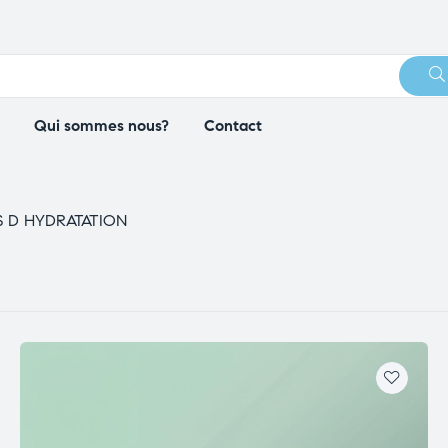
Qui sommes nous?
Contact
S D HYDRATATION