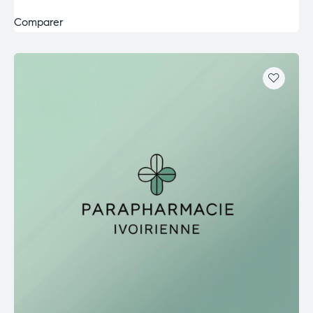
Comparer