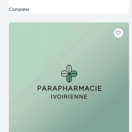
Comparer