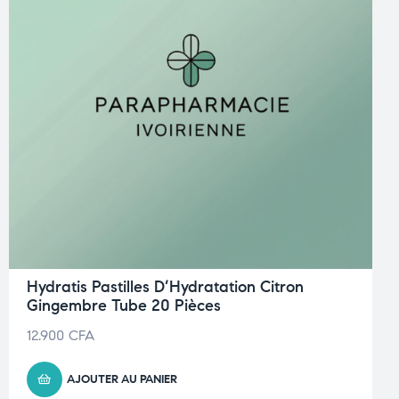
Hydratis Pastilles D’Hydratation Citron
Gingembre Tube 20 Pièces
12.900
CFA
AJOUTER AU PANIER