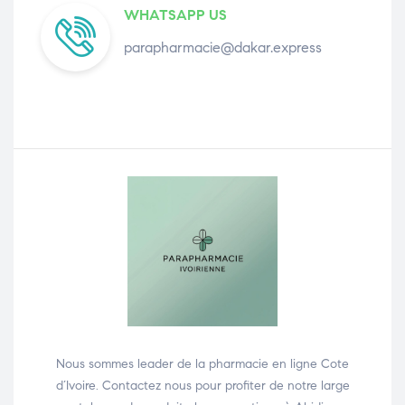
WHATSAPP US
parapharmacie@dakar.express
Nous sommes leader de la pharmacie en ligne Cote
d’Ivoire. Contactez nous pour profiter de notre large