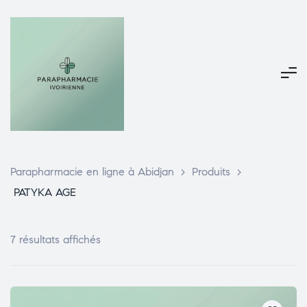
Parapharmacie en ligne à Abidjan
>
Produits
>
PATYKA AGE
7 résultats affichés