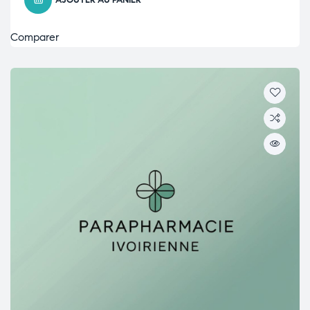
AJOUTER AU PANIER
Comparer