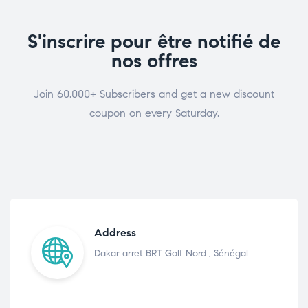
S'inscrire pour être notifié de
nos offres
Join 60.000+ Subscribers and get a new discount
coupon on every Saturday.
Address
Dakar arret BRT Golf Nord , Sénégal