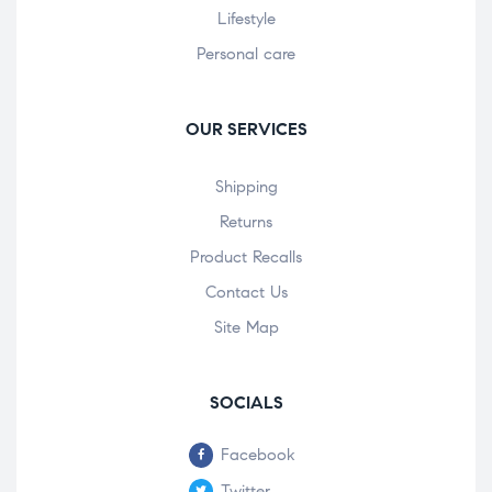
Lifestyle
Personal care
OUR SERVICES
Shipping
Returns
Product Recalls
Contact Us
Site Map
SOCIALS
Facebook
Twitter