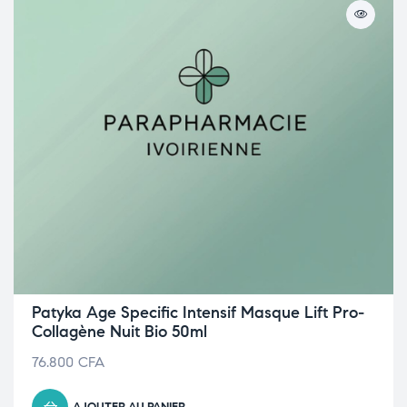
Patyka Age Specific Intensif Masque Lift Pro-
Collagène Nuit Bio 50ml
76.800
CFA