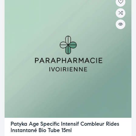
Patyka Age Specific Intensif Combleur Rides
Instantané Bio Tube 15ml