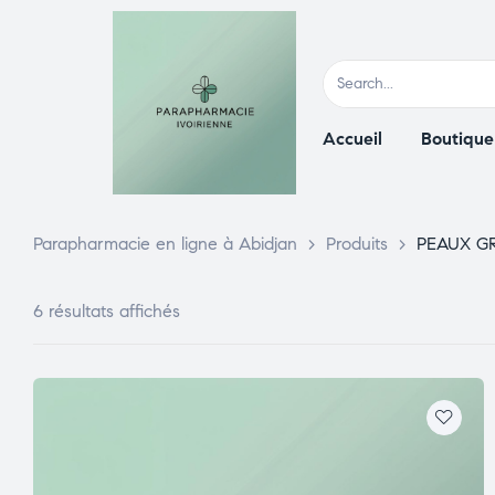
Accueil
Boutique
Parapharmacie en ligne à Abidjan
>
Produits
>
PEAUX GR
6 résultats affichés