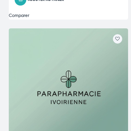
Comparer