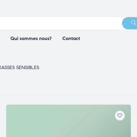
Qui sommes nous?
Contact
ASSES SENSIBLES