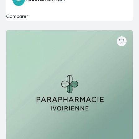
Comparer