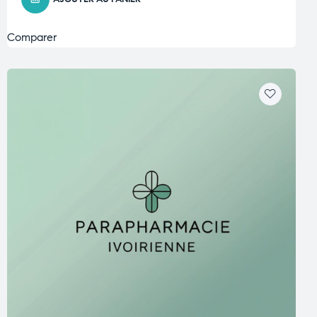
Comparer