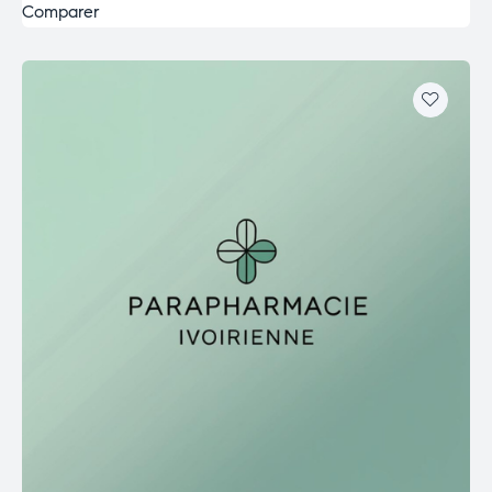
Comparer