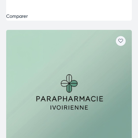
Comparer