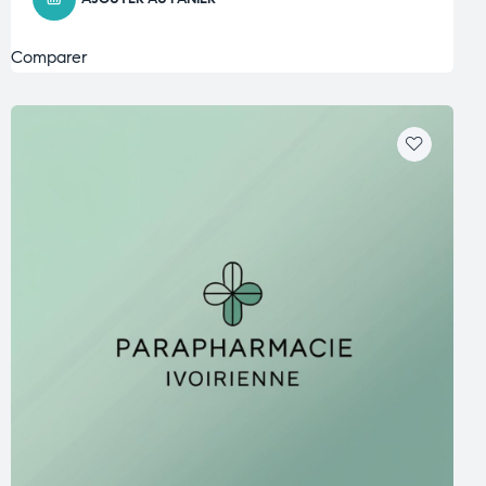
Comparer