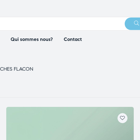
Qui sommes nous?
Contact
ECHES FLACON