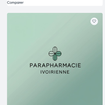
Comparer