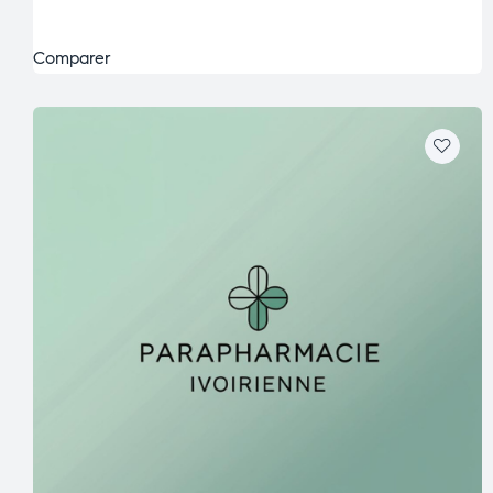
Comparer