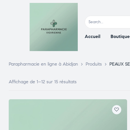
Accueil
Boutique
Parapharmacie en ligne à Abidjan
>
Produits
>
PEAUX S
Affichage de 1–12 sur 15 résultats