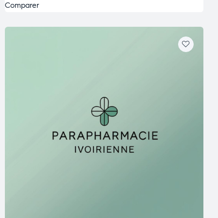
Comparer