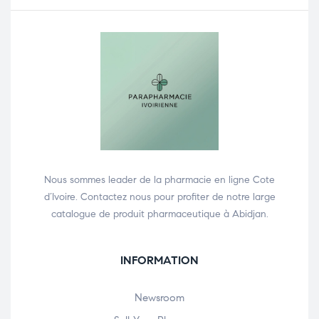
Nous sommes leader de la pharmacie en ligne Cote
d’Ivoire. Contactez nous pour profiter de notre large
catalogue de produit pharmaceutique à Abidjan.
INFORMATION
Newsroom