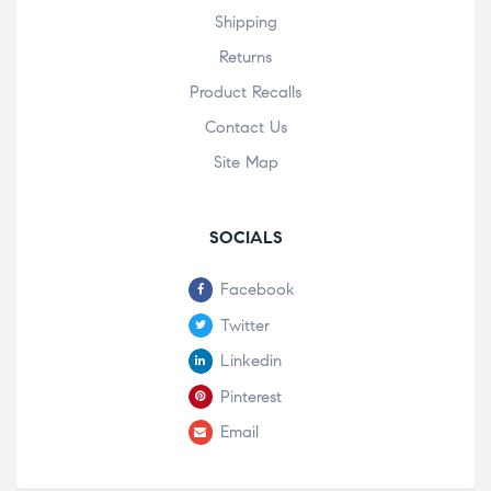
Shipping
Returns
Product Recalls
Contact Us
Site Map
SOCIALS
Facebook
Twitter
Linkedin
Pinterest
Email