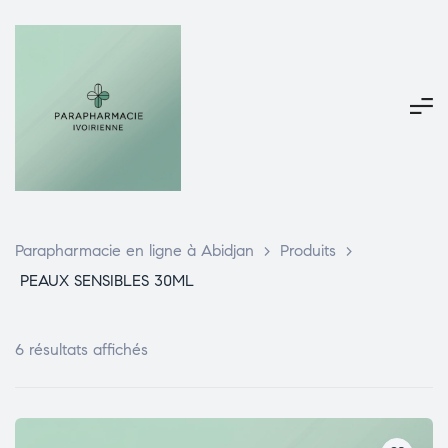
Parapharmacie en ligne à Abidjan
>
Produits
>
PEAUX SENSIBLES 30ML
6 résultats affichés