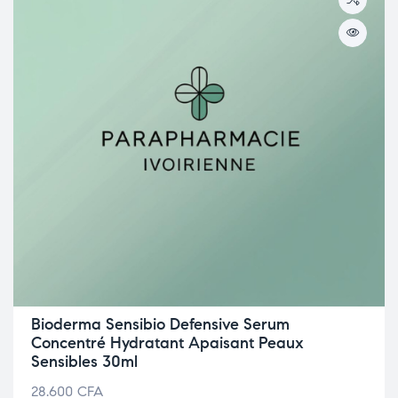
Bioderma Sensibio Defensive Serum
Concentré Hydratant Apaisant Peaux
Sensibles 30ml
28.600
CFA