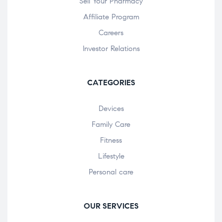
Sell Your Pharmacy
Affiliate Program
Careers
Investor Relations
CATEGORIES
Devices
Family Care
Fitness
Lifestyle
Personal care
OUR SERVICES