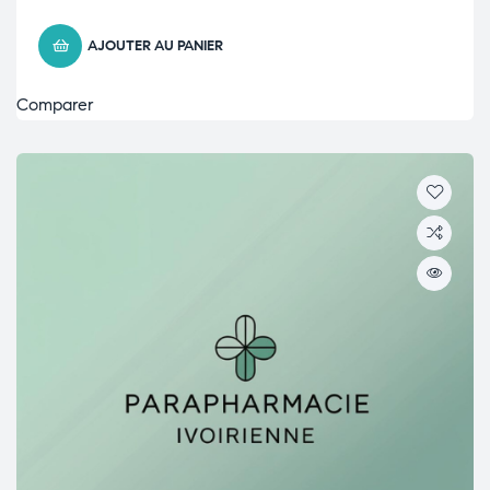
AJOUTER AU PANIER
Comparer