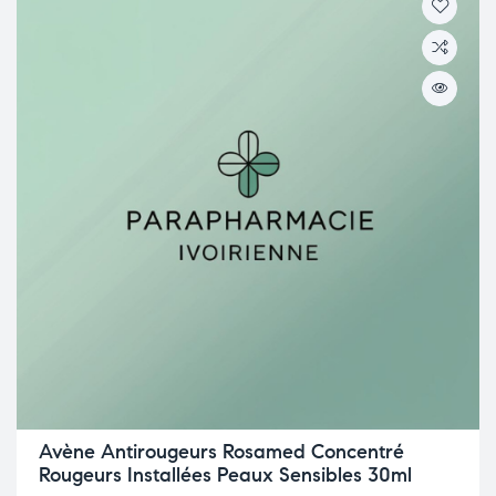
Avène Antirougeurs Rosamed Concentré
Rougeurs Installées Peaux Sensibles 30ml