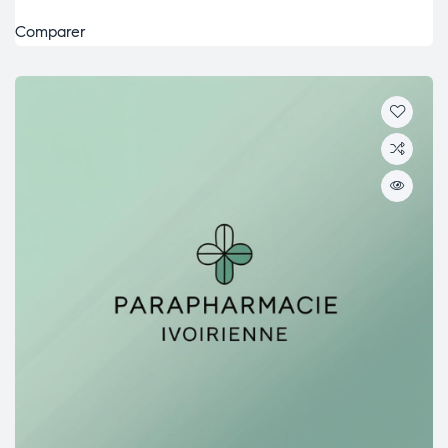
Comparer