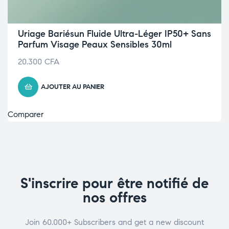
Uriage Bariésun Fluide Ultra-Léger IP50+ Sans
Parfum Visage Peaux Sensibles 30ml
20.300
CFA
AJOUTER AU PANIER
Comparer
S'inscrire pour être notifié de
nos offres
Join 60.000+ Subscribers and get a new discount