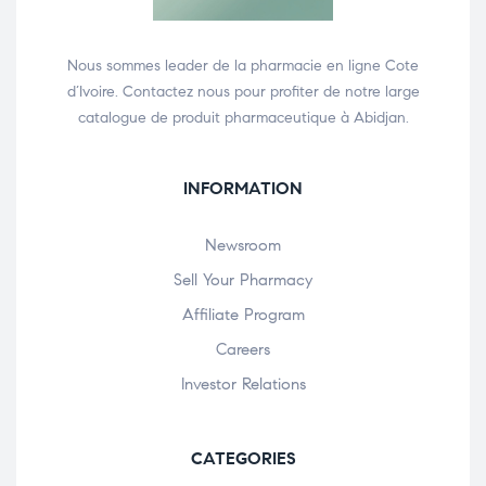
Nous sommes leader de la pharmacie en ligne Cote
d’Ivoire. Contactez nous pour profiter de notre large
catalogue de produit pharmaceutique à Abidjan.
INFORMATION
Newsroom
Sell Your Pharmacy
Affiliate Program
Careers
Investor Relations
CATEGORIES