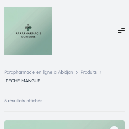
Parapharmacie en ligne à Abidjan
>
Produits
>
PECHE MANGUE
5 résultats affichés