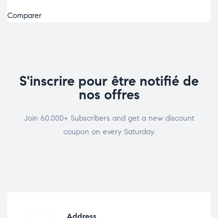
Comparer
S'inscrire pour être notifié de
nos offres
Join 60.000+ Subscribers and get a new discount
coupon on every Saturday.
Address