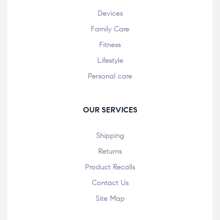
Devices
Family Care
Fitness
Lifestyle
Personal care
OUR SERVICES
Shipping
Returns
Product Recalls
Contact Us
Site Map