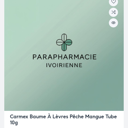
Carmex Baume À Lèvres Pêche Mangue Tube
10g