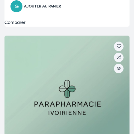
AJOUTER AU PANIER
Comparer