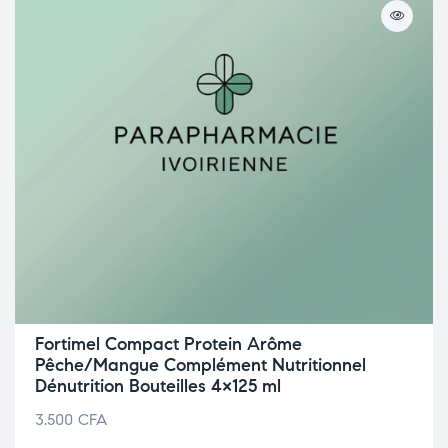
Fortimel Compact Protein Arôme
Pêche/Mangue Complément Nutritionnel
Dénutrition Bouteilles 4×125 ml
3.500
CFA