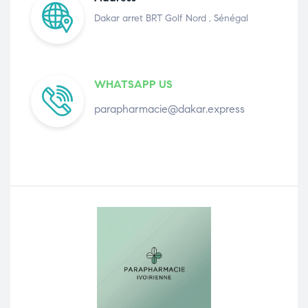
Dakar arret BRT Golf Nord , Sénégal
WHATSAPP US
parapharmacie@dakar.express