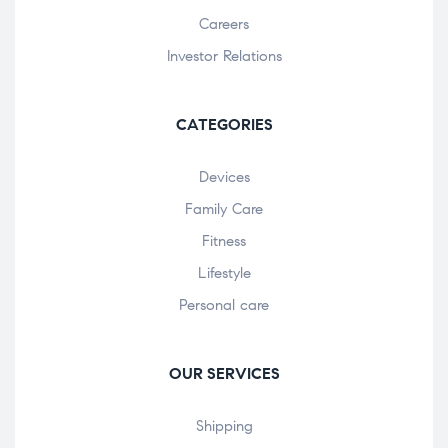
Careers
Investor Relations
CATEGORIES
Devices
Family Care
Fitness
Lifestyle
Personal care
OUR SERVICES
Shipping