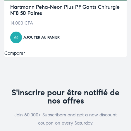
Hartmann Peha-Neon Plus PF Gants Chirurgie
N°8 50 Paires
14.000
CFA
AJOUTER AU PANIER
Comparer
S'inscrire pour être notifié de
nos offres
Join 60.000+ Subscribers and get a new discount
coupon on every Saturday.