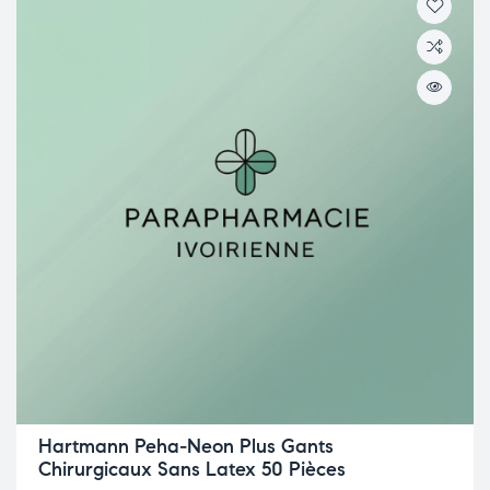
Hartmann Peha-Neon Plus Gants
Chirurgicaux Sans Latex 50 Pièces