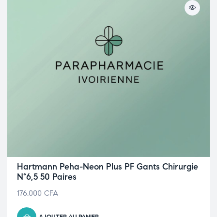
Hartmann Peha-Neon Plus PF Gants Chirurgie
N°6,5 50 Paires
176.000
CFA