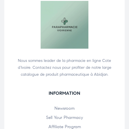
Nous sommes leader de la pharmacie en ligne Cote
d’Ivoire. Contactez nous pour profiter de notre large
catalogue de produit pharmaceutique à Abidjan.
INFORMATION
Newsroom
Sell Your Pharmacy
Affiliate Program