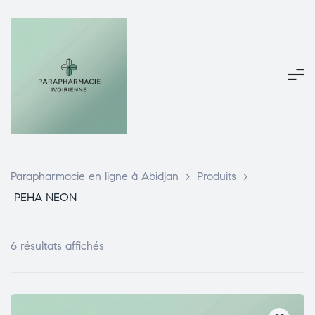
Parapharmacie en ligne à Abidjan
>
Produits
>
PEHA NEON
6 résultats affichés