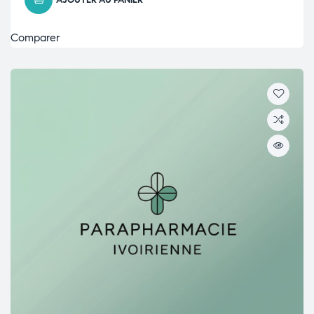
AJOUTER AU PANIER
Comparer