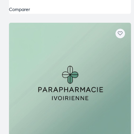
Comparer