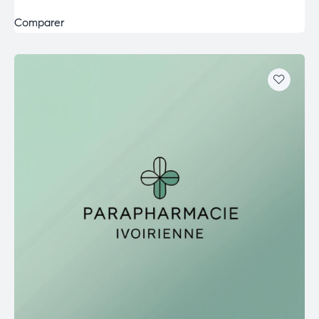
Comparer