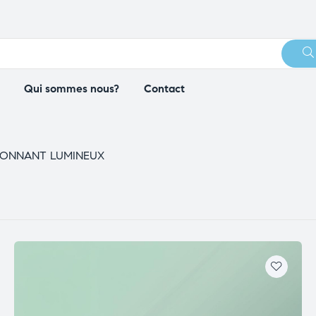
Qui sommes nous?
Contact
IONNANT LUMINEUX