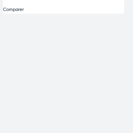
Comparer