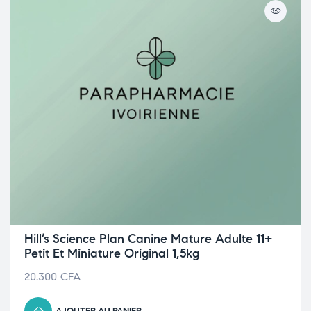
Hill’s Science Plan Canine Mature Adulte 11+
Petit Et Miniature Original 1,5kg
20.300
CFA