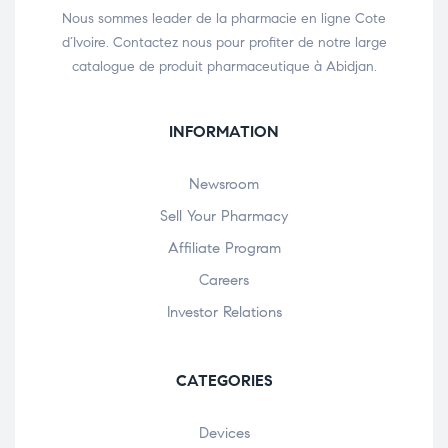
Nous sommes leader de la pharmacie en ligne Cote
d’Ivoire. Contactez nous pour profiter de notre large
catalogue de produit pharmaceutique à Abidjan.
INFORMATION
Newsroom
Sell Your Pharmacy
Affiliate Program
Careers
Investor Relations
CATEGORIES
Devices