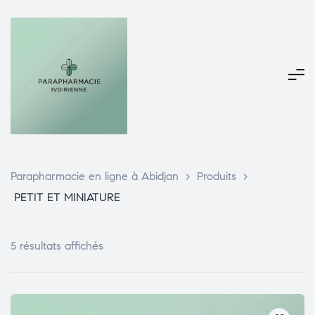
Parapharmacie en ligne à Abidjan
>
Produits
>
PETIT ET MINIATURE
5 résultats affichés