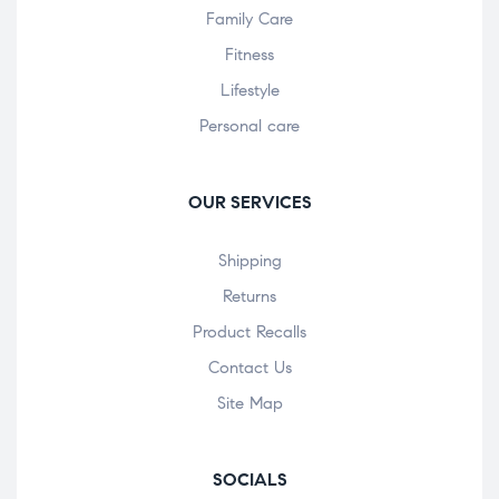
Family Care
Fitness
Lifestyle
Personal care
OUR SERVICES
Shipping
Returns
Product Recalls
Contact Us
Site Map
SOCIALS