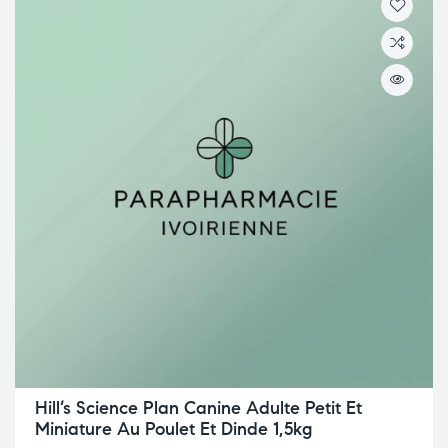
Hill’s Science Plan Canine Adulte Petit Et
Miniature Au Poulet Et Dinde 1,5kg