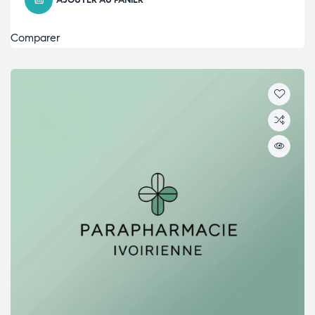
AJOUTER AU PANIER
Comparer