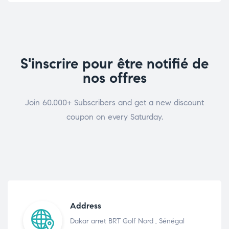
S'inscrire pour être notifié de
nos offres
Join 60.000+ Subscribers and get a new discount
coupon on every Saturday.
Address
Dakar arret BRT Golf Nord , Sénégal