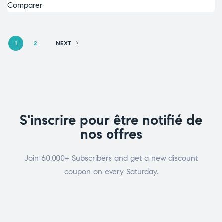
Comparer
1
2
NEXT
S'inscrire pour être notifié de
nos offres
Join 60.000+ Subscribers and get a new discount
coupon on every Saturday.