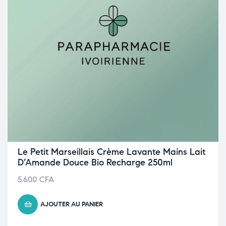
Le Petit Marseillais Crème Lavante Mains Lait
D’Amande Douce Bio Recharge 250ml
5.600
CFA
AJOUTER AU PANIER