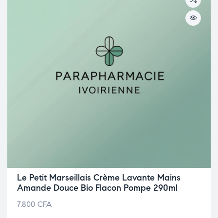
Le Petit Marseillais Crème Lavante Mains
Amande Douce Bio Flacon Pompe 290ml
7.800
CFA