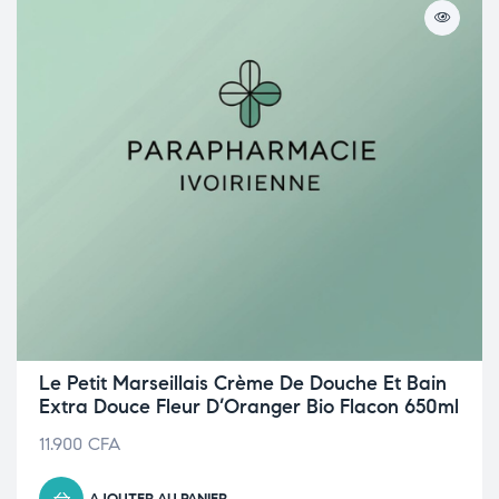
Le Petit Marseillais Crème De Douche Et Bain
Extra Douce Fleur D’Oranger Bio Flacon 650ml
11.900
CFA