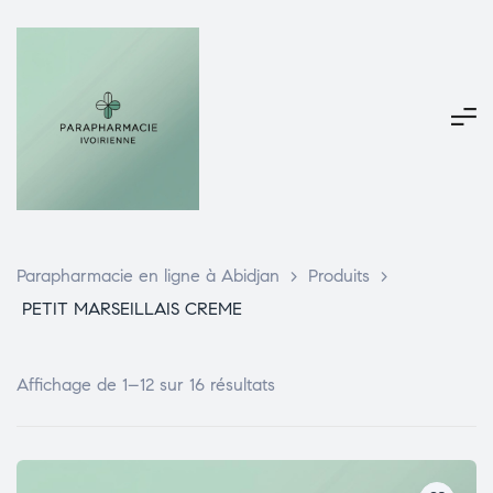
Parapharmacie en ligne à Abidjan
>
Produits
>
PETIT MARSEILLAIS CREME
Affichage de 1–12 sur 16 résultats