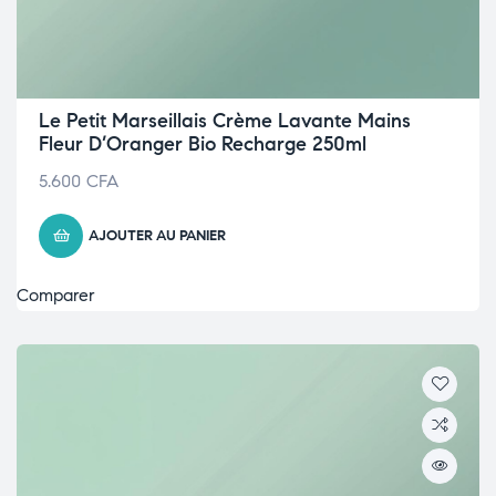
Le Petit Marseillais Crème Lavante Mains
Fleur D’Oranger Bio Recharge 250ml
5.600
CFA
AJOUTER AU PANIER
Comparer