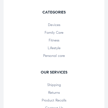
CATEGORIES
Devices
Family Care
Fitness
Lifestyle
Personal care
OUR SERVICES
Shipping
Returns
Product Recalls