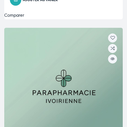
AJOUTER AU PANIER
Comparer