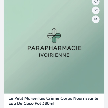
Le Petit Marseillais Crème Corps Nourrissante
Eau De Coco Pot 380ml