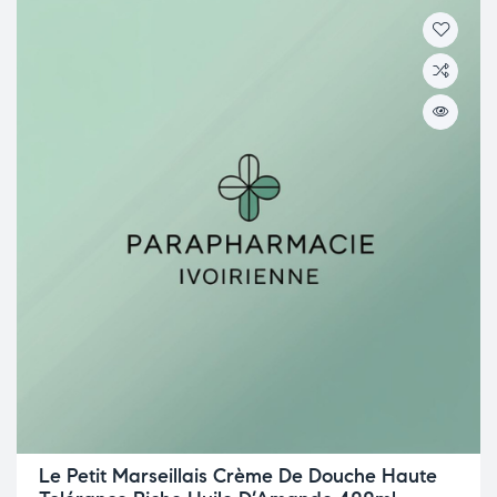
Le Petit Marseillais Crème De Douche Haute