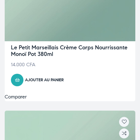
Le Petit Marseillais Crème Corps Nourrissante
Monoï Pot 380ml
14.000
CFA
AJOUTER AU PANIER
Comparer