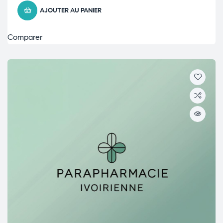
AJOUTER AU PANIER
Comparer