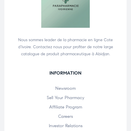
Nous sommes leader de la pharmacie en ligne Cote
d’Ivoire. Contactez nous pour profiter de notre large
catalogue de produit pharmaceutique à Abidjan.
INFORMATION
Newsroom
Sell Your Pharmacy
Affiliate Program
Careers
Investor Relations