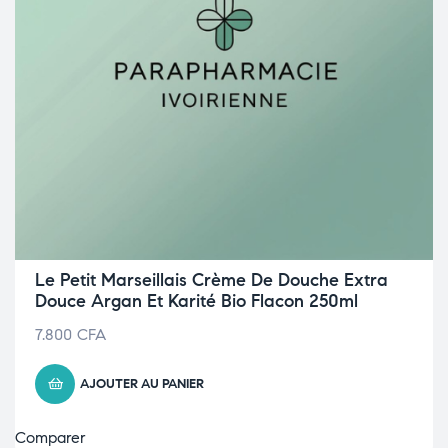
Le Petit Marseillais Crème De Douche Extra
Douce Argan Et Karité Bio Flacon 250ml
7.800
CFA
AJOUTER AU PANIER
Comparer