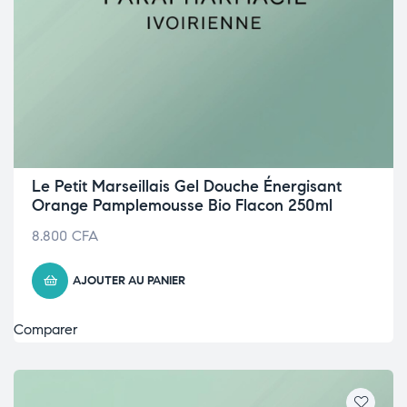
Le Petit Marseillais Gel Douche Énergisant
Orange Pamplemousse Bio Flacon 250ml
8.800
CFA
AJOUTER AU PANIER
Comparer