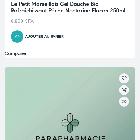
Le Petit Marseillais Gel Douche Bio
Rafraîchissant Pêche Nectarine Flacon 250ml
8.800
CFA
AJOUTER AU PANIER
Comparer