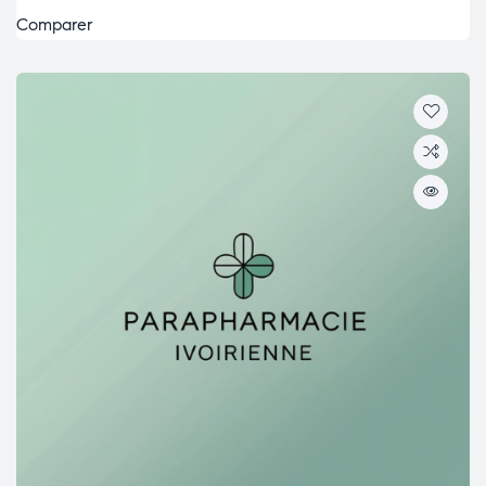
Comparer