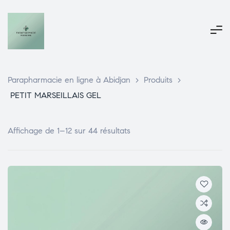
Parapharmacie en ligne à Abidjan
>
Produits
>
PETIT MARSEILLAIS GEL
Affichage de 1–12 sur 44 résultats