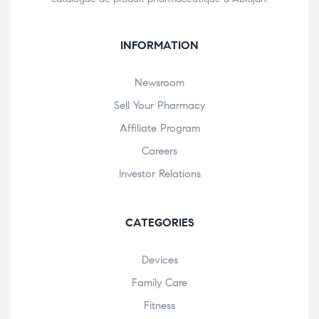
INFORMATION
Newsroom
Sell Your Pharmacy
Affiliate Program
Careers
Investor Relations
CATEGORIES
Devices
Family Care
Fitness