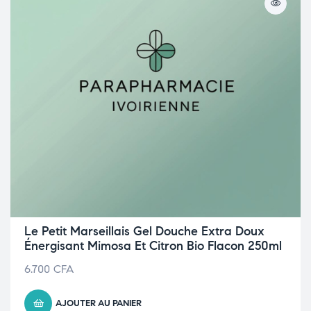
Le Petit Marseillais Gel Douche Extra Doux
Énergisant Mimosa Et Citron Bio Flacon 250ml
6.700
CFA
AJOUTER AU PANIER