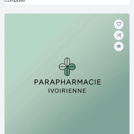
Comparer