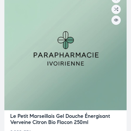
Le Petit Marseillais Gel Douche Énergisant
Verveine Citron Bio Flacon 250ml