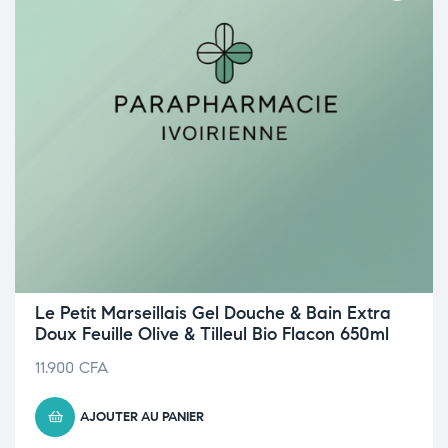
Le Petit Marseillais Gel Douche & Bain Extra
Doux Feuille Olive & Tilleul Bio Flacon 650ml
11.900
CFA
AJOUTER AU PANIER