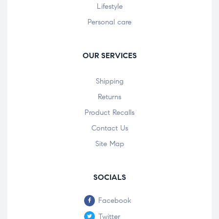
Lifestyle
Personal care
OUR SERVICES
Shipping
Returns
Product Recalls
Contact Us
Site Map
SOCIALS
Facebook
Twitter