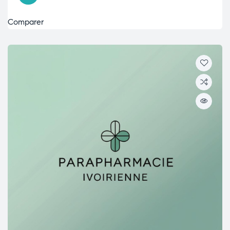
Comparer