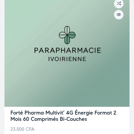
Forté Pharma Multivit’ 4G Énergie Format 2
Mois 60 Comprimés Bi-Couches
23.500
CFA