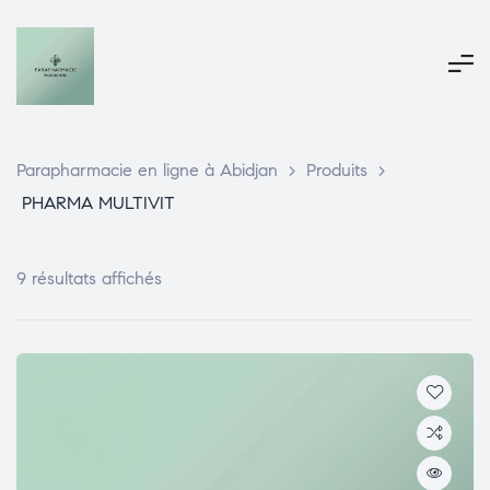
Parapharmacie en ligne à Abidjan
>
Produits
>
PHARMA MULTIVIT
9 résultats affichés