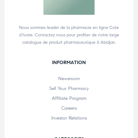
Nous sommes leader de la pharmacie en ligne Cote
d’Ivoire. Contactez nous pour profiter de notre large
catalogue de produit pharmaceutique à Abidjan.
INFORMATION
Newsroom
Sell Your Pharmacy
Affiliate Program
Careers
Investor Relations