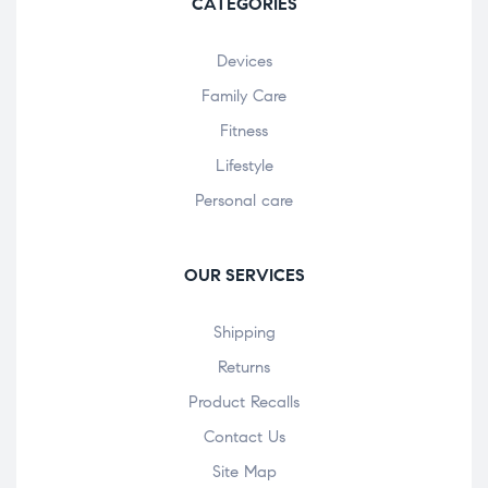
CATEGORIES
Devices
Family Care
Fitness
Lifestyle
Personal care
OUR SERVICES
Shipping
Returns
Product Recalls
Contact Us
Site Map