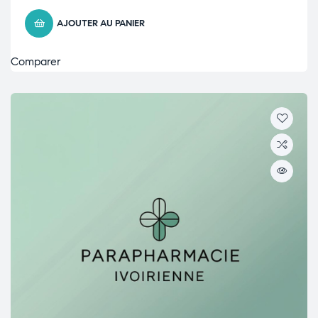
AJOUTER AU PANIER
Comparer