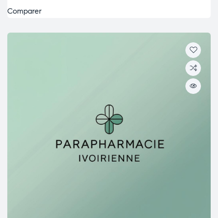
Comparer