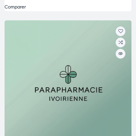
Comparer