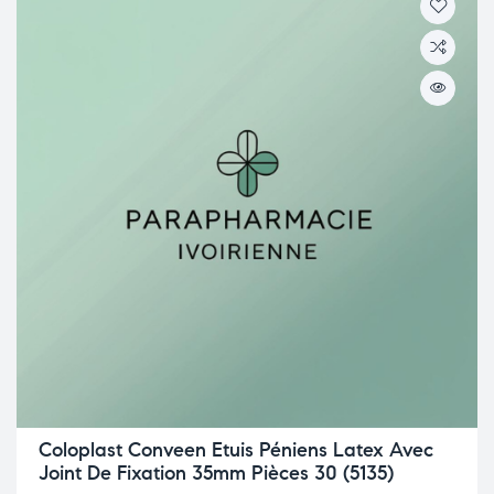
Coloplast Conveen Etuis Péniens Latex Avec
Joint De Fixation 35mm Pièces 30 (5135)