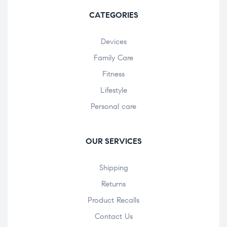
CATEGORIES
Devices
Family Care
Fitness
Lifestyle
Personal care
OUR SERVICES
Shipping
Returns
Product Recalls
Contact Us