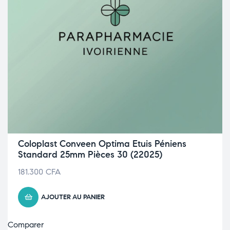
Coloplast Conveen Optima Etuis Péniens
Standard 25mm Pièces 30 (22025)
181.300
CFA
AJOUTER AU PANIER
Comparer