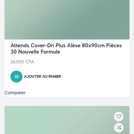
Attends Cover-Dri Plus Alèse 80x90cm Pièces
30 Nouvelle Formule
24.500
CFA
AJOUTER AU PANIER
Comparer