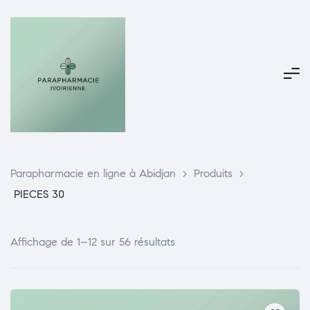
Parapharmacie en ligne à Abidjan
>
Produits
>
PIECES 30
Affichage de 1–12 sur 56 résultats