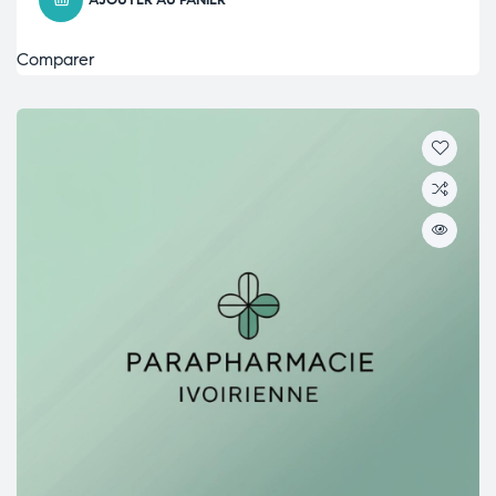
AJOUTER AU PANIER
Comparer