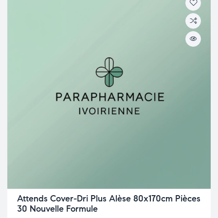
Attends Cover-Dri Plus Alèse 80x170cm Pièces
30 Nouvelle Formule