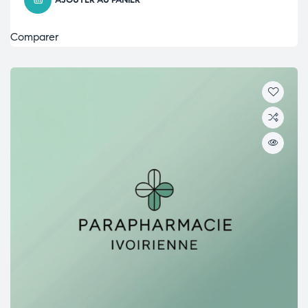
AJOUTER AU PANIER
Comparer