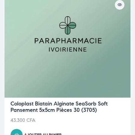
Coloplast Biatain Alginate SeaSorb Soft
Pansement 5x5cm Pièces 30 (3705)
43.300
CFA