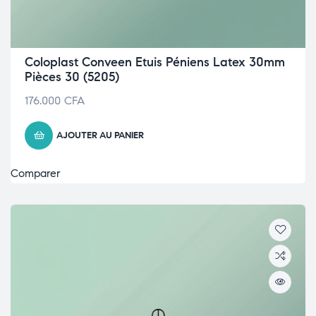
Coloplast Conveen Etuis Péniens Latex 30mm
Pièces 30 (5205)
176.000
CFA
AJOUTER AU PANIER
Comparer