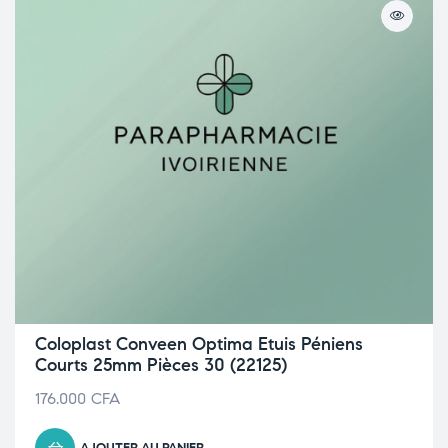
Coloplast Conveen Optima Etuis Péniens
Courts 25mm Pièces 30 (22125)
176.000
CFA