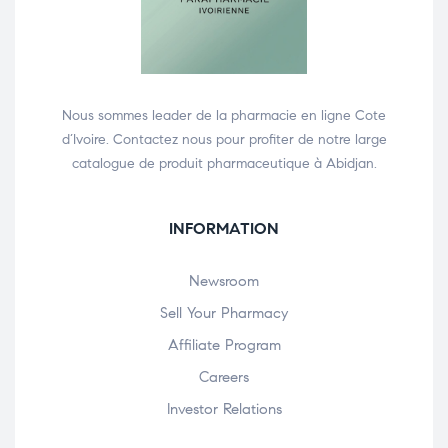
Nous sommes leader de la pharmacie en ligne Cote
d’Ivoire. Contactez nous pour profiter de notre large
catalogue de produit pharmaceutique à Abidjan.
INFORMATION
Newsroom
Sell Your Pharmacy
Affiliate Program
Careers
Investor Relations