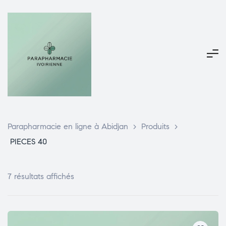
Parapharmacie en ligne à Abidjan
>
Produits
>
PIECES 40
7 résultats affichés