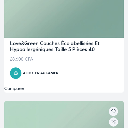
Love&Green Couches Écolabellisées Et
Hypoallergéniques Taille 5 Pièces 40
28.600
CFA
AJOUTER AU PANIER
Comparer