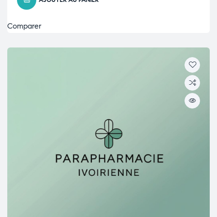
AJOUTER AU PANIER
Comparer