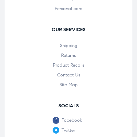
Personal care
OUR SERVICES
Shipping
Returns
Product Recalls
Contact Us
Site Map
SOCIALS
Facebook
Twitter