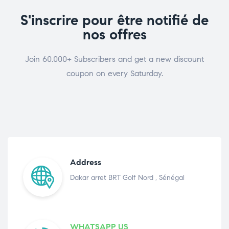
S'inscrire pour être notifié de
nos offres
Join 60.000+ Subscribers and get a new discount
coupon on every Saturday.
Address
Dakar arret BRT Golf Nord , Sénégal
WHATSAPP US