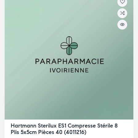
Hartmann Sterilux ES1 Compresse Stérile 8
Plis 5x5cm Pièces 40 (4011216)