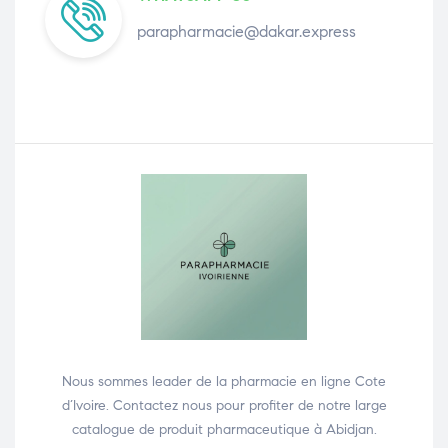
parapharmacie@dakar.express
Nous sommes leader de la pharmacie en ligne Cote
d’Ivoire. Contactez nous pour profiter de notre large
catalogue de produit pharmaceutique à Abidjan.