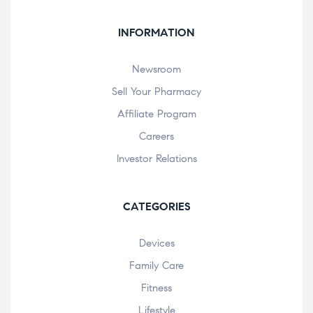
INFORMATION
Newsroom
Sell Your Pharmacy
Affiliate Program
Careers
Investor Relations
CATEGORIES
Devices
Family Care
Fitness
Lifestyle