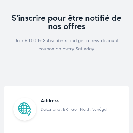
S'inscrire pour être notifié de
nos offres
Join 60.000+ Subscribers and get a new discount
coupon on every Saturday.
Address
Dakar arret BRT Golf Nord , Sénégal