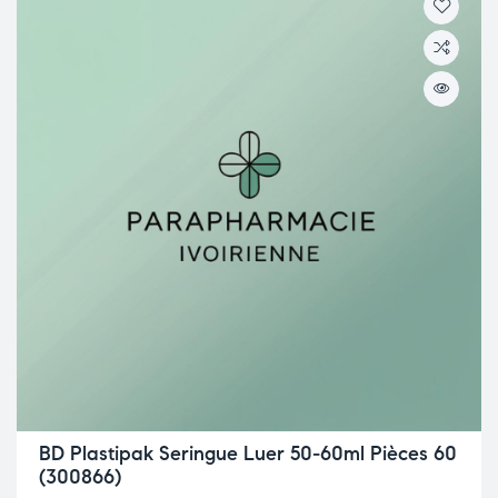
BD Plastipak Seringue Luer 50-60ml Pièces 60
(300866)