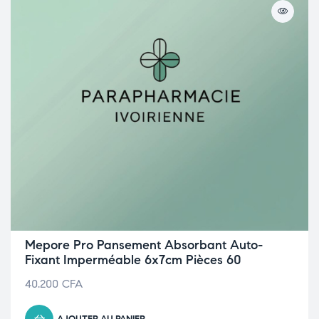
Mepore Pro Pansement Absorbant Auto-
Fixant Imperméable 6x7cm Pièces 60
40.200
CFA