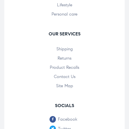
Lifestyle
Personal care
OUR SERVICES
Shipping
Returns
Product Recalls
Contact Us
Site Map
SOCIALS
Facebook
Twitter