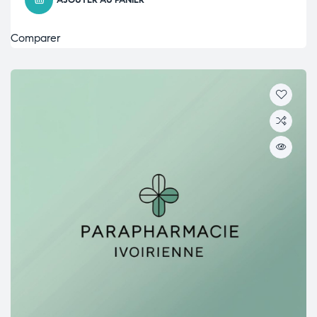
AJOUTER AU PANIER
Comparer