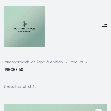
Parapharmacie en ligne à Abidjan
>
Produits
>
PIECES 60
7 résultats affichés