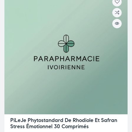
PiLeJe Phytostandard De Rhodiole Et Safran
Stress Émotionnel 30 Comprimés