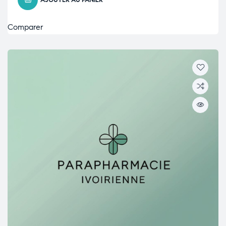
AJOUTER AU PANIER
Comparer