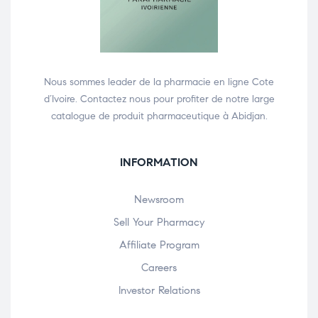
Nous sommes leader de la pharmacie en ligne Cote
d’Ivoire. Contactez nous pour profiter de notre large
catalogue de produit pharmaceutique à Abidjan.
INFORMATION
Newsroom
Sell Your Pharmacy
Affiliate Program
Careers
Investor Relations