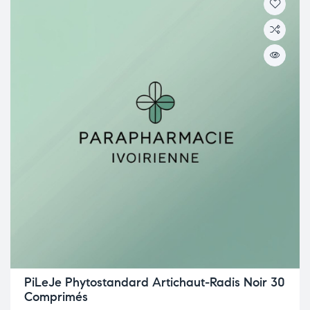
PiLeJe Phytostandard Artichaut-Radis Noir 30
Comprimés