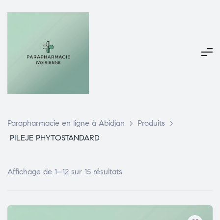
Parapharmacie en ligne à Abidjan
>
Produits
>
PILEJE PHYTOSTANDARD
Affichage de 1–12 sur 15 résultats