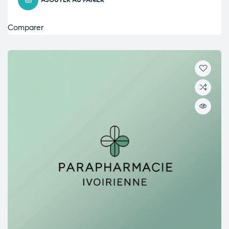
AJOUTER AU PANIER
Comparer