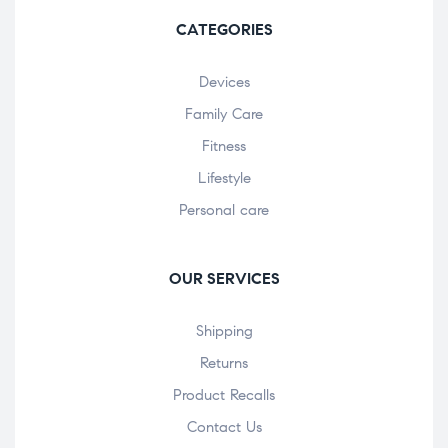
CATEGORIES
Devices
Family Care
Fitness
Lifestyle
Personal care
OUR SERVICES
Shipping
Returns
Product Recalls
Contact Us