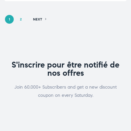
1
2
NEXT
S'inscrire pour être notifié de
nos offres
Join 60.000+ Subscribers and get a new discount
coupon on every Saturday.