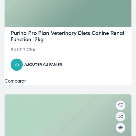
Purina Pro Plan Veterinary Diets Canine Renal
Function 12kg
83.000
CFA
AJOUTER AU PANIER
Comparer