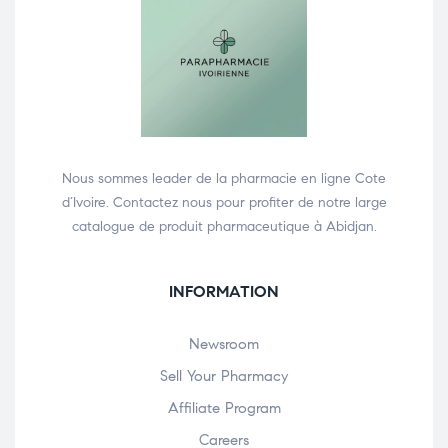
Nous sommes leader de la pharmacie en ligne Cote
d’Ivoire. Contactez nous pour profiter de notre large
catalogue de produit pharmaceutique à Abidjan.
INFORMATION
Newsroom
Sell Your Pharmacy
Affiliate Program
Careers