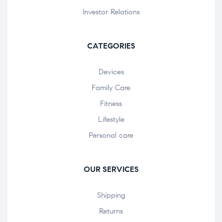
Investor Relations
CATEGORIES
Devices
Family Care
Fitness
Lifestyle
Personal care
OUR SERVICES
Shipping
Returns