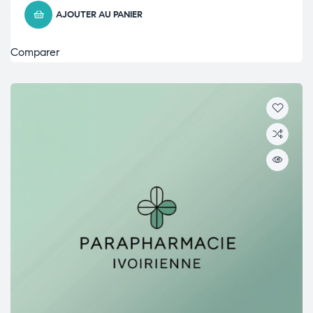
AJOUTER AU PANIER
Comparer