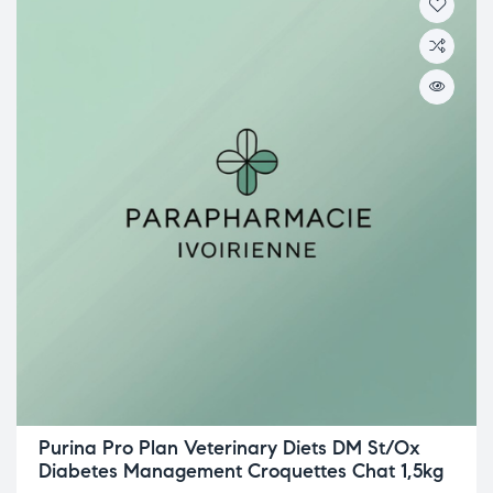
Purina Pro Plan Veterinary Diets DM St/Ox
Diabetes Management Croquettes Chat 1,5kg