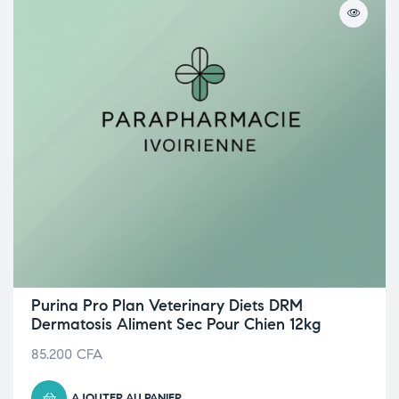
Purina Pro Plan Veterinary Diets DRM
Dermatosis Aliment Sec Pour Chien 12kg
85.200
CFA
AJOUTER AU PANIER