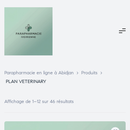
Parapharmacie en ligne à Abidjan
>
Produits
>
PLAN VETERINARY
Affichage de 1–12 sur 46 résultats