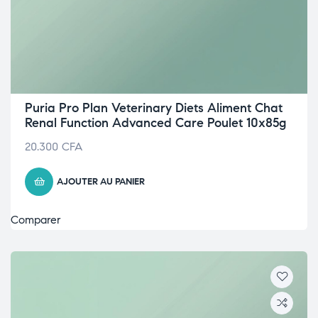
Puria Pro Plan Veterinary Diets Aliment Chat
Renal Function Advanced Care Poulet 10x85g
20.300
CFA
AJOUTER AU PANIER
Comparer