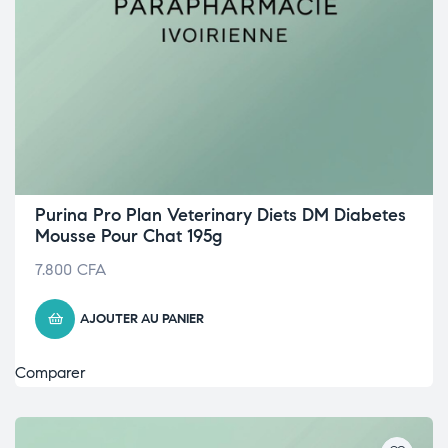
Purina Pro Plan Veterinary Diets DM Diabetes
Mousse Pour Chat 195g
7.800
CFA
AJOUTER AU PANIER
Comparer