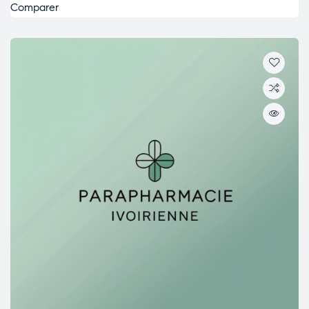
Comparer