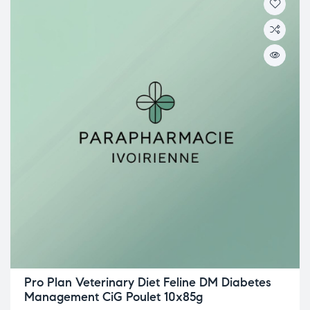
Pro Plan Veterinary Diet Feline DM Diabetes
Management CiG Poulet 10x85g