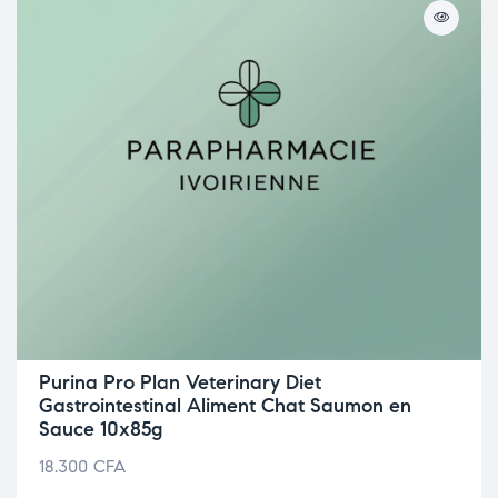
Purina Pro Plan Veterinary Diet
Gastrointestinal Aliment Chat Saumon en
Sauce 10x85g
18.300
CFA