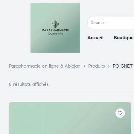
Accueil
Boutique
Parapharmacie en ligne à Abidjan
>
Produits
>
POIGNET 
8 résultats affichés