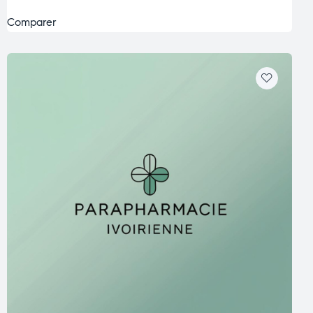
Comparer