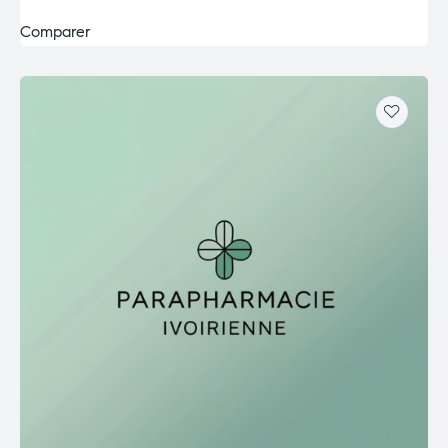
Comparer