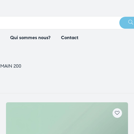
Qui sommes nous?
Contact
MAIN 200