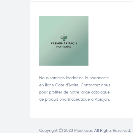
Nous sommes leader de la pharmacie
en ligne Cote d’Ivoire. Contactez nous
pour profiter de notre large catalogue
de produit pharmaceutique à Abidjan.
Copyright © 2020
Medilazar
. All Rights Reserved.