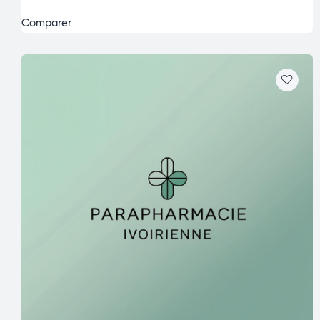
Comparer