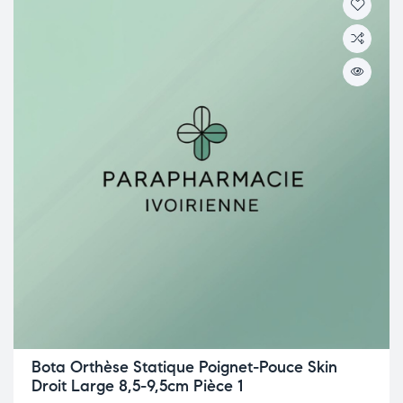
Bota Orthèse Statique Poignet-Pouce Skin
Droit Large 8,5-9,5cm Pièce 1