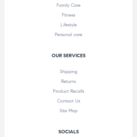
Family Care
Fitness
Lifestyle
Personal care
OUR SERVICES
Shipping
Returns
Product Recalls
Contact Us
Site Map
SOCIALS