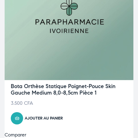
Bota Orthèse Statique Poignet-Pouce Skin
Gauche Medium 8,0-8,5cm Pièce 1
3.500
CFA
AJOUTER AU PANIER
Comparer