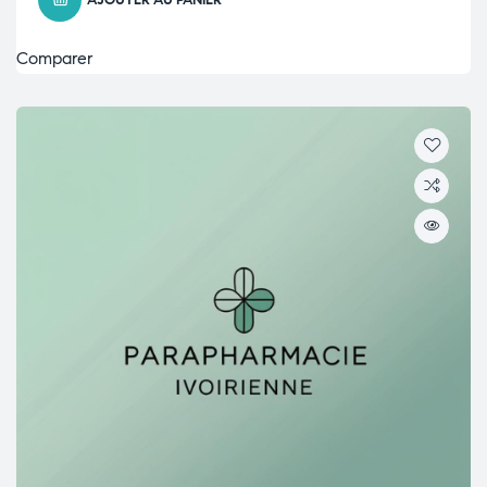
AJOUTER AU PANIER
Comparer