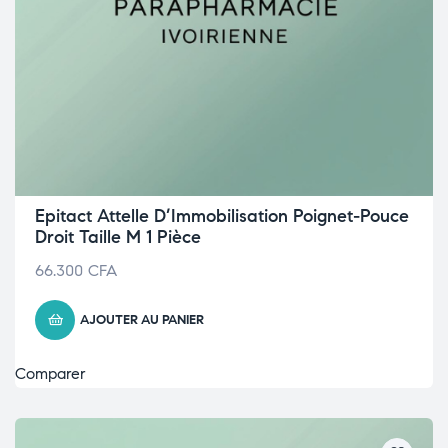
Epitact Attelle D’Immobilisation Poignet-Pouce
Droit Taille M 1 Pièce
66.300
CFA
AJOUTER AU PANIER
Comparer