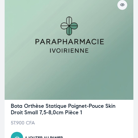
Bota Orthèse Statique Poignet-Pouce Skin
Droit Small 7,5-8,0cm Pièce 1
57.900
CFA