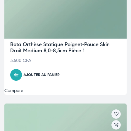
Bota Orthèse Statique Poignet-Pouce Skin
Droit Medium 8,0-8,5cm Pièce 1
3.500
CFA
AJOUTER AU PANIER
Comparer