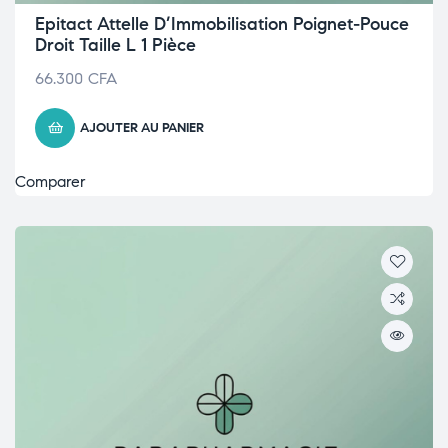
Epitact Attelle D’Immobilisation Poignet-Pouce
Droit Taille L 1 Pièce
66.300
CFA
AJOUTER AU PANIER
Comparer