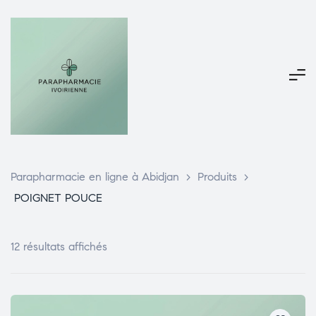
Parapharmacie en ligne à Abidjan
>
Produits
>
POIGNET POUCE
12 résultats affichés