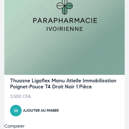
Thuasne Ligaflex Manu Attelle Immobilisation
Poignet-Pouce T4 Droit Noir 1 Pièce
3.500
CFA
AJOUTER AU PANIER
Comparer