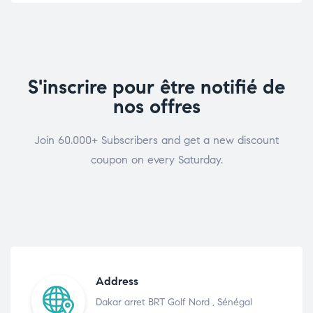
S'inscrire pour être notifié de
nos offres
Join 60.000+ Subscribers and get a new discount
coupon on every Saturday.
Address
Dakar arret BRT Golf Nord , Sénégal