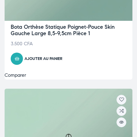
Bota Orthèse Statique Poignet-Pouce Skin
Gauche Large 8,5-9,5cm Pièce 1
3.500
CFA
AJOUTER AU PANIER
Comparer