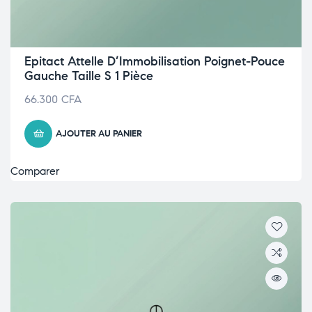
Epitact Attelle D’Immobilisation Poignet-Pouce
Gauche Taille S 1 Pièce
66.300
CFA
AJOUTER AU PANIER
Comparer