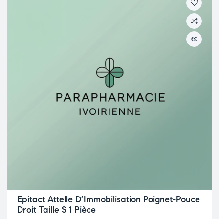
Epitact Attelle D’Immobilisation Poignet-Pouce
Droit Taille S 1 Pièce