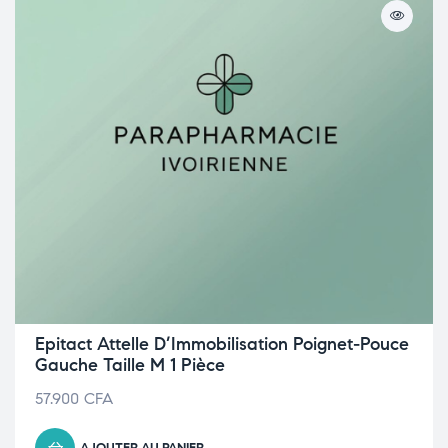
Epitact Attelle D’Immobilisation Poignet-Pouce
Gauche Taille M 1 Pièce
57.900
CFA