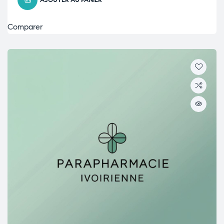
AJOUTER AU PANIER
Comparer