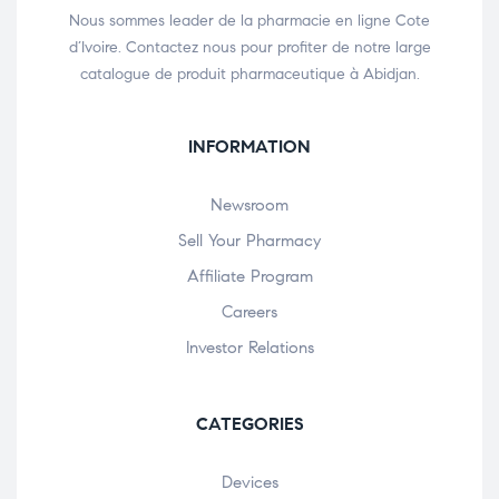
Nous sommes leader de la pharmacie en ligne Cote
d’Ivoire. Contactez nous pour profiter de notre large
catalogue de produit pharmaceutique à Abidjan.
INFORMATION
Newsroom
Sell Your Pharmacy
Affiliate Program
Careers
Investor Relations
CATEGORIES
Devices