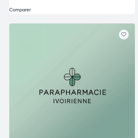
Comparer