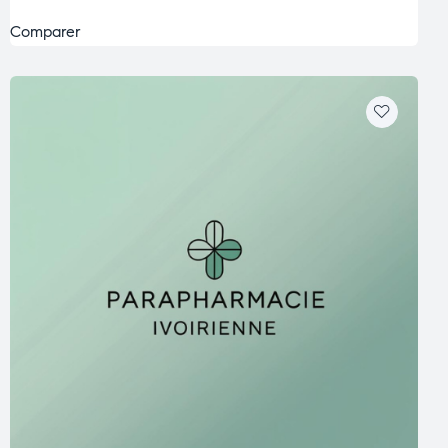
Comparer