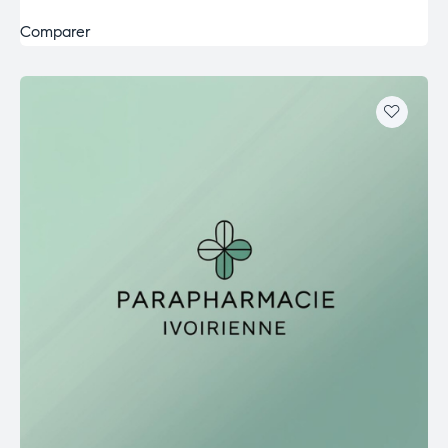
Comparer