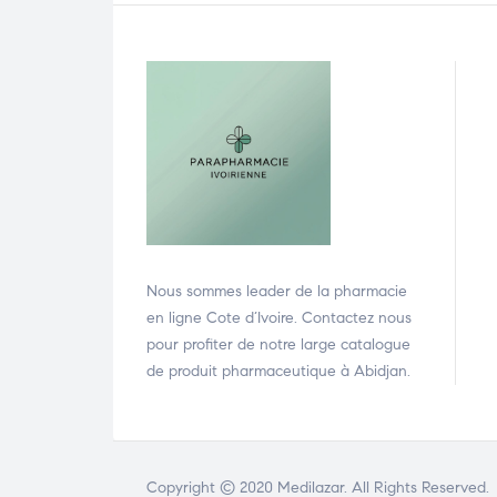
Nous sommes leader de la pharmacie
en ligne Cote d’Ivoire. Contactez nous
pour profiter de notre large catalogue
de produit pharmaceutique à Abidjan.
Copyright © 2020
Medilazar
. All Rights Reserved.