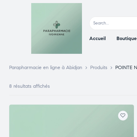
Accueil
Boutique
Parapharmacie en ligne à Abidjan
>
Produits
>
POINTE 
8 résultats affichés