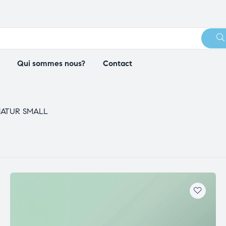
Qui sommes nous?
Contact
NATUR SMALL