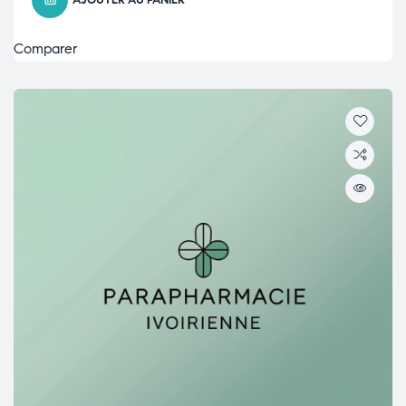
AJOUTER AU PANIER
Comparer