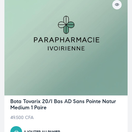
Bota Tovarix 20/I Bas AD Sans Pointe Natur
Medium 1 Paire
49.500
CFA