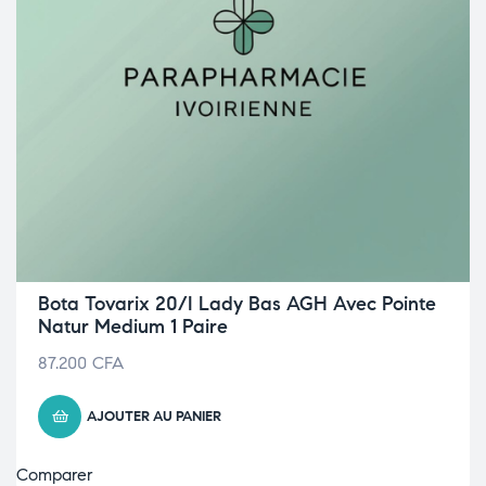
Bota Tovarix 20/I Lady Bas AGH Avec Pointe
Natur Medium 1 Paire
87.200
CFA
AJOUTER AU PANIER
Comparer