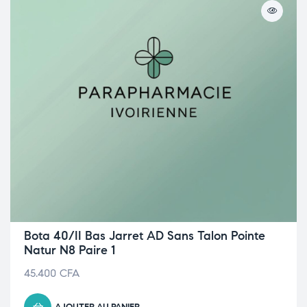
Bota 40/II Bas Jarret AD Sans Talon Pointe
Natur N8 Paire 1
45.400
CFA