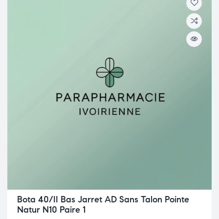
Bota 40/II Bas Jarret AD Sans Talon Pointe
Natur N10 Paire 1