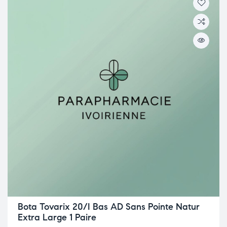
Bota Tovarix 20/I Bas AD Sans Pointe Natur
Extra Large 1 Paire