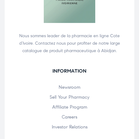
Nous sommes leader de la pharmacie en ligne Cote
d’Ivoire. Contactez nous pour profiter de notre large
catalogue de produit pharmaceutique à Abidjan.
INFORMATION
Newsroom
Sell Your Pharmacy
Affiliate Program
Careers
Investor Relations