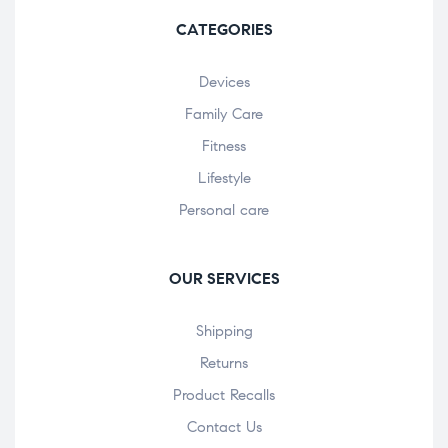
CATEGORIES
Devices
Family Care
Fitness
Lifestyle
Personal care
OUR SERVICES
Shipping
Returns
Product Recalls
Contact Us