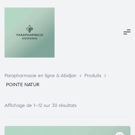
Parapharmacie en ligne à Abidjan
>
Produits
>
POINTE NATUR
Affichage de 1–12 sur 30 résultats