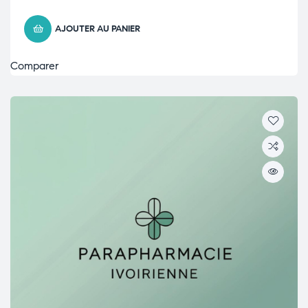
AJOUTER AU PANIER
Comparer