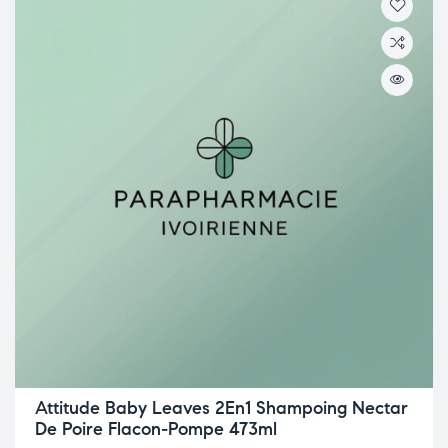
Attitude Baby Leaves 2En1 Shampoing Nectar
De Poire Flacon-Pompe 473ml