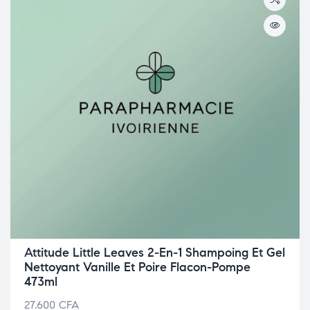
Attitude Little Leaves 2-En-1 Shampoing Et Gel
Nettoyant Vanille Et Poire Flacon-Pompe
473ml
27.600
CFA