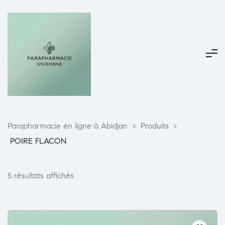
Parapharmacie en ligne à Abidjan
>
Produits
>
POIRE FLACON
5 résultats affichés