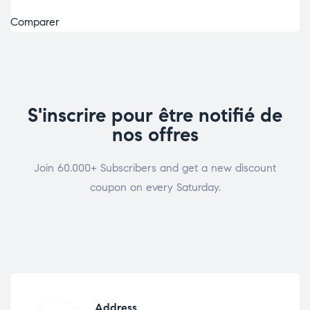
Comparer
S'inscrire pour être notifié de
nos offres
Join 60.000+ Subscribers and get a new discount
coupon on every Saturday.
Address