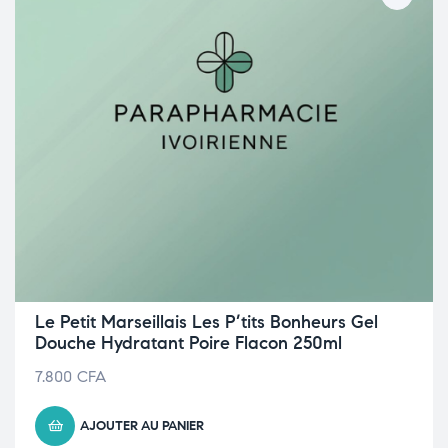
Le Petit Marseillais Les P’tits Bonheurs Gel
Douche Hydratant Poire Flacon 250ml
7.800
CFA
AJOUTER AU PANIER