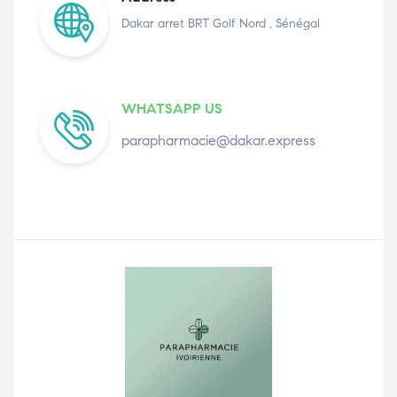
Dakar arret BRT Golf Nord , Sénégal
WHATSAPP US
parapharmacie@dakar.express