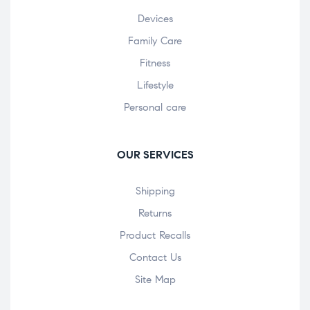
Devices
Family Care
Fitness
Lifestyle
Personal care
OUR SERVICES
Shipping
Returns
Product Recalls
Contact Us
Site Map