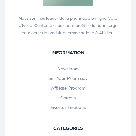
Nous sommes leader de la pharmacie en ligne Cote
d’Ivoire. Contactez nous pour profiter de notre large
catalogue de produit pharmaceutique à Abidjan.
INFORMATION
Newsroom
Sell Your Pharmacy
Affiliate Program
Careers
Investor Relations
CATEGORIES