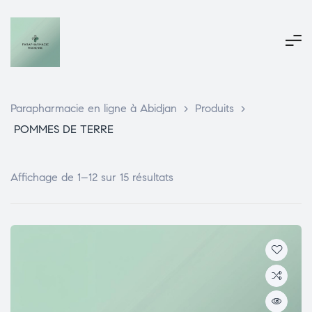
Parapharmacie en ligne à Abidjan
>
Produits
>
POMMES DE TERRE
Affichage de 1–12 sur 15 résultats