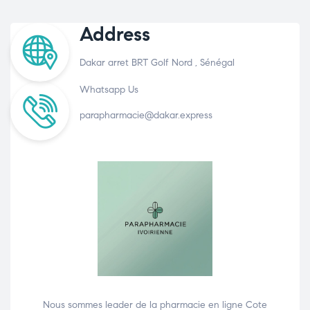
Address
Dakar arret BRT Golf Nord , Sénégal
Whatsapp Us
parapharmacie@dakar.express
Nous sommes leader de la pharmacie en ligne Cote