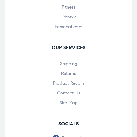
Fitness
Lifestyle
Personal care
OUR SERVICES
Shipping
Returns
Product Recalls
Contact Us
Site Map
SOCIALS