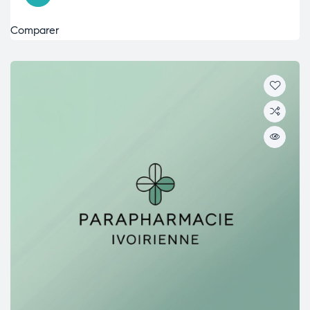
Comparer