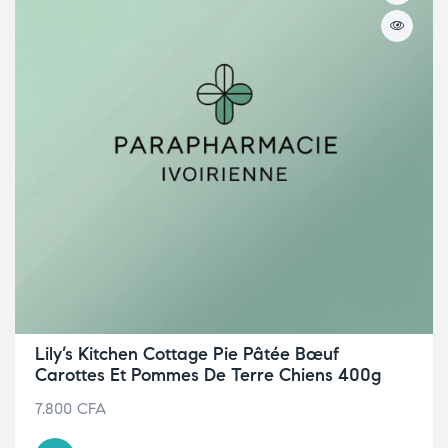
Lily’s Kitchen Cottage Pie Pâtée Bœuf
Carottes Et Pommes De Terre Chiens 400g
7.800
CFA