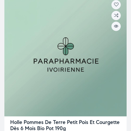
Holle Pommes De Terre Petit Pois Et Courgette
Dès 6 Mois Bio Pot 190g