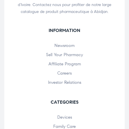
d’Ivoire. Contactez nous pour profiter de notre large
catalogue de produit pharmaceutique à Abidjan.
INFORMATION
Newsroom
Sell Your Pharmacy
Affiliate Program
Careers
Investor Relations
CATEGORIES
Devices
Family Care