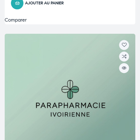
AJOUTER AU PANIER
Comparer