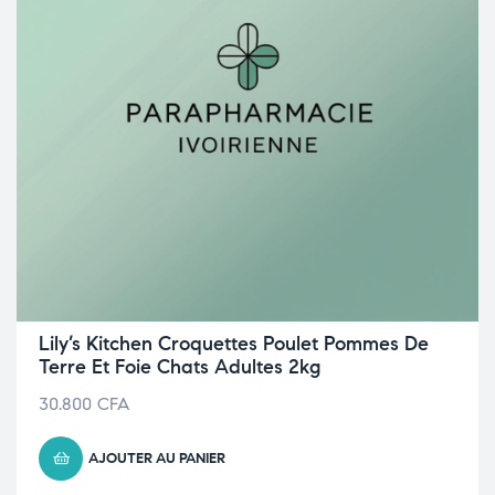
Lily’s Kitchen Croquettes Poulet Pommes De
Terre Et Foie Chats Adultes 2kg
30.800
CFA
AJOUTER AU PANIER