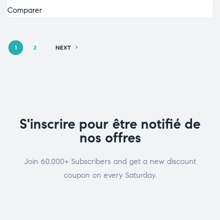
Comparer
1
2
NEXT
S'inscrire pour être notifié de
nos offres
Join 60.000+ Subscribers and get a new discount
coupon on every Saturday.