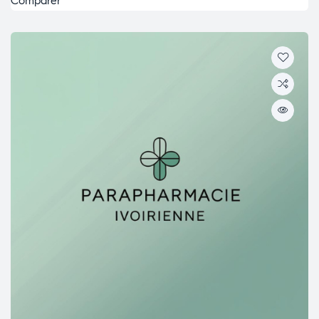
Comparer