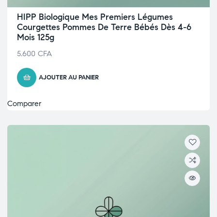
HIPP Biologique Mes Premiers Légumes
Courgettes Pommes De Terre Bébés Dès 4-6
Mois 125g
5.600
CFA
AJOUTER AU PANIER
Comparer