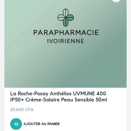
La Roche-Posay Anthélios UVMUNE 400
IP50+ Crème-Solaire Peau Sensible 50ml
25.600
CFA
AJOUTER AU PANIER