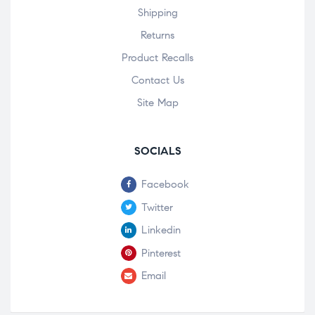
Shipping
Returns
Product Recalls
Contact Us
Site Map
SOCIALS
Facebook
Twitter
Linkedin
Pinterest
Email