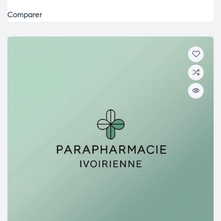
Comparer