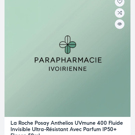
La Roche Posay Anthelios UVmune 400 Fluide
Invisible Ultra-Résistant Avec Parfum IP50+