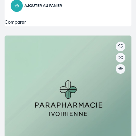
AJOUTER AU PANIER
Comparer