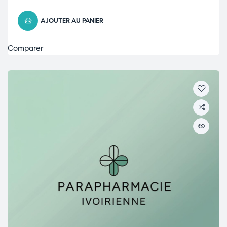
AJOUTER AU PANIER
Comparer