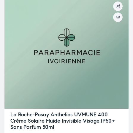
La Roche-Posay Anthelios UVMUNE 400
Crème Solaire Fluide Invisible Visage IP50+
Sans Parfum 50ml