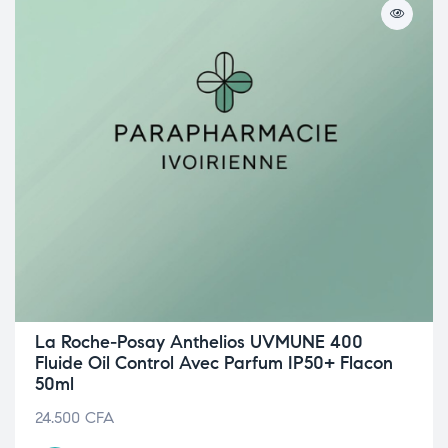
La Roche-Posay Anthelios UVMUNE 400
Fluide Oil Control Avec Parfum IP50+ Flacon
50ml
24.500
CFA