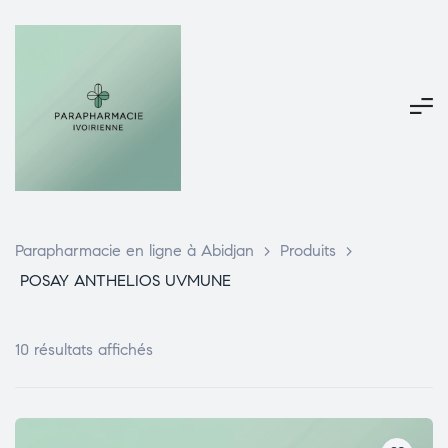
Parapharmacie en ligne à Abidjan
>
Produits
>
POSAY ANTHELIOS UVMUNE
10 résultats affichés