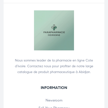
Nous sommes leader de la pharmacie en ligne Cote
d’Ivoire. Contactez nous pour profiter de notre large
catalogue de produit pharmaceutique à Abidjan.
INFORMATION
Newsroom