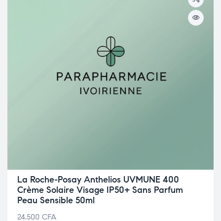
La Roche-Posay Anthelios UVMUNE 400
Crème Solaire Visage IP50+ Sans Parfum
Peau Sensible 50ml
24.500
CFA