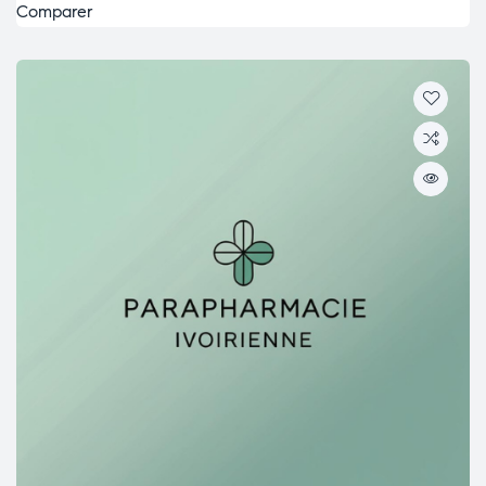
Comparer