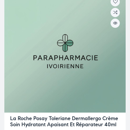
La Roche Posay Toleriane Dermallergo Crème
Soin Hydratant Apaisant Et Réparateur 40ml