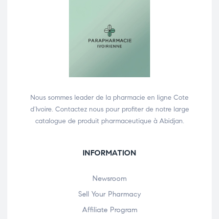
Nous sommes leader de la pharmacie en ligne Cote
d’Ivoire. Contactez nous pour profiter de notre large
catalogue de produit pharmaceutique à Abidjan.
INFORMATION
Newsroom
Sell Your Pharmacy
Affiliate Program