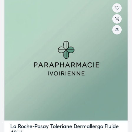
La Roche-Posay Toleriane Dermallergo Fluide