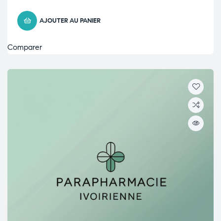
AJOUTER AU PANIER
Comparer