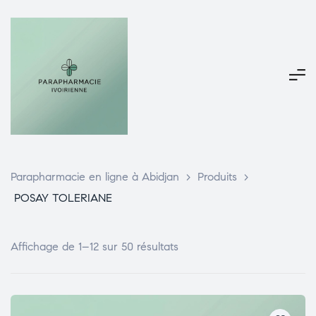
Parapharmacie en ligne à Abidjan
>
Produits
>
POSAY TOLERIANE
Affichage de 1–12 sur 50 résultats