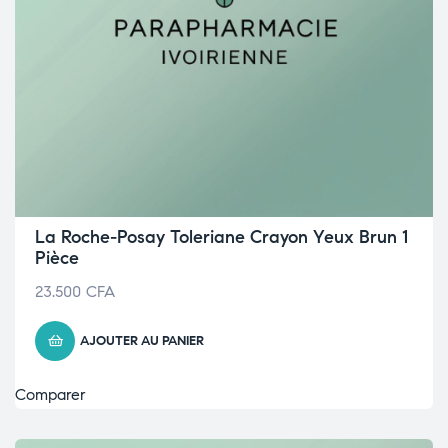
La Roche-Posay Toleriane Crayon Yeux Brun 1
Pièce
23.500
CFA
AJOUTER AU PANIER
Comparer