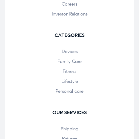
Careers
Investor Relations
CATEGORIES
Devices
Family Care
Fitness
Lifestyle
Personal care
OUR SERVICES
Shipping
Returns