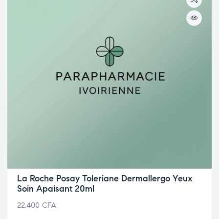
La Roche Posay Toleriane Dermallergo Yeux
Soin Apaisant 20ml
22.400
CFA