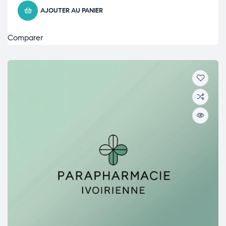
AJOUTER AU PANIER
Comparer