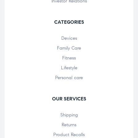
Investor Relations
CATEGORIES
Devices
Family Care
Fitness
Lifestyle
Personal care
OUR SERVICES
Shipping
Returns
Product Recalls