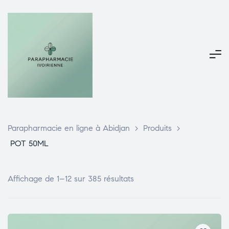
Parapharmacie en ligne à Abidjan
>
Produits
>
POT 50ML
Affichage de 1–12 sur 385 résultats