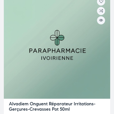
Alvadiem Onguent Réparateur Irritations-
Gerçures-Crevasses Pot 50ml