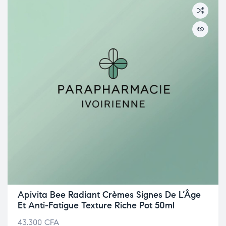
Apivita Bee Radiant Crèmes Signes De L’Âge
Et Anti-Fatigue Texture Riche Pot 50ml
43.300
CFA