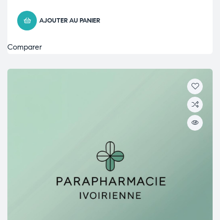
AJOUTER AU PANIER
Comparer