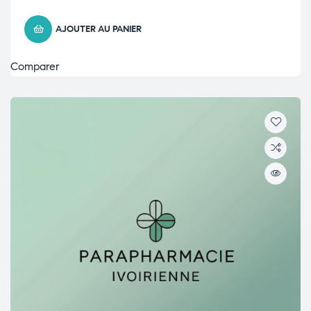
AJOUTER AU PANIER
Comparer