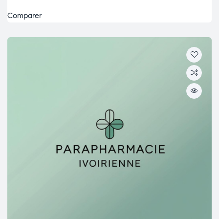
Comparer