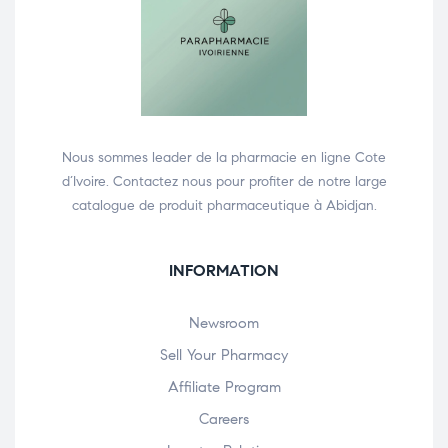
Nous sommes leader de la pharmacie en ligne Cote
d’Ivoire. Contactez nous pour profiter de notre large
catalogue de produit pharmaceutique à Abidjan.
INFORMATION
Newsroom
Sell Your Pharmacy
Affiliate Program
Careers