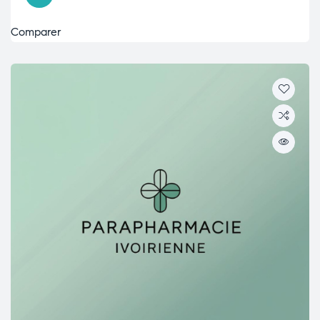
Comparer