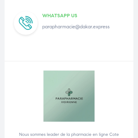
WHATSAPP US
parapharmacie@dakar.express
Nous sommes leader de la pharmacie en ligne Cote