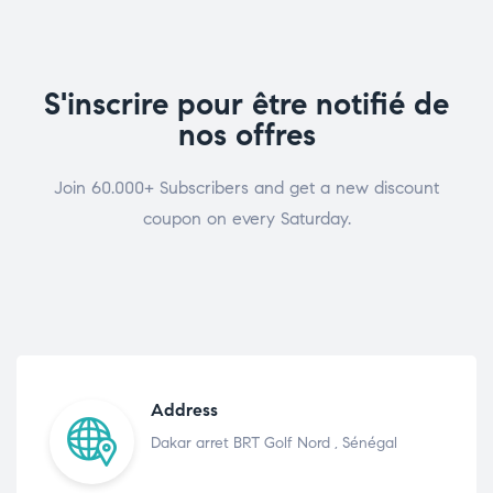
S'inscrire pour être notifié de
nos offres
Join 60.000+ Subscribers and get a new discount
coupon on every Saturday.
Address
Dakar arret BRT Golf Nord , Sénégal