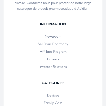
d’Ivoire. Contactez nous pour profiter de notre large
catalogue de produit pharmaceutique à Abidjan.
INFORMATION
Newsroom
Sell Your Pharmacy
Affiliate Program
Careers
Investor Relations
CATEGORIES
Devices
Family Care