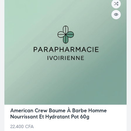
American Crew Baume À Barbe Homme
Nourrissant Et Hydratant Pot 60g
22.400
CFA