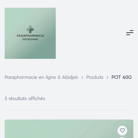
Parapharmacie en ligne à Abidjan
>
Produits
>
POT 60G
5 résultats affichés