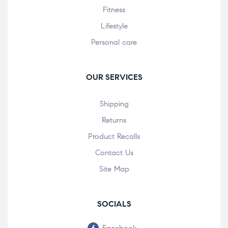
Fitness
Lifestyle
Personal care
OUR SERVICES
Shipping
Returns
Product Recalls
Contact Us
Site Map
SOCIALS