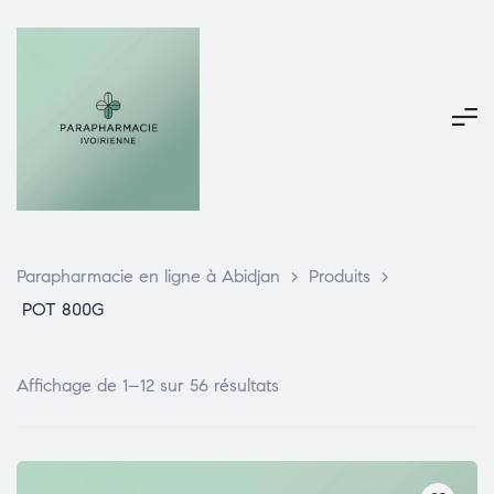
Parapharmacie en ligne à Abidjan
>
Produits
>
POT 800G
Affichage de 1–12 sur 56 résultats