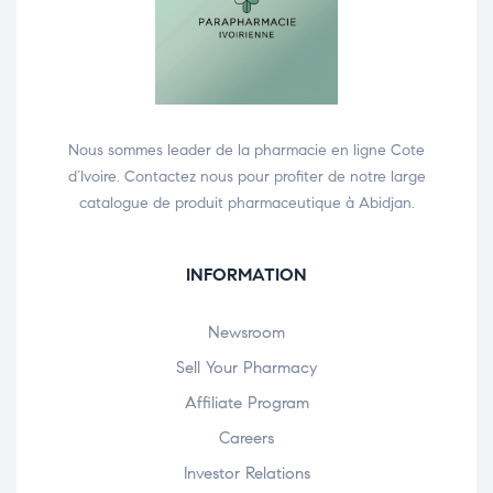
Nous sommes leader de la pharmacie en ligne Cote
d’Ivoire. Contactez nous pour profiter de notre large
catalogue de produit pharmaceutique à Abidjan.
INFORMATION
Newsroom
Sell Your Pharmacy
Affiliate Program
Careers
Investor Relations