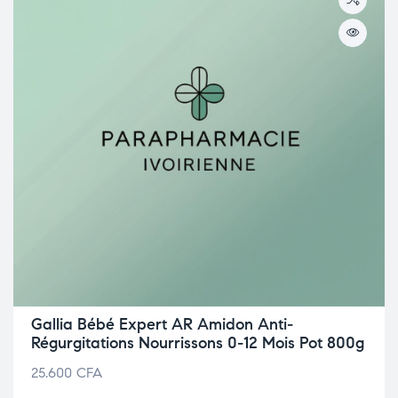
Gallia Bébé Expert AR Amidon Anti-
Régurgitations Nourrissons 0-12 Mois Pot 800g
25.600
CFA