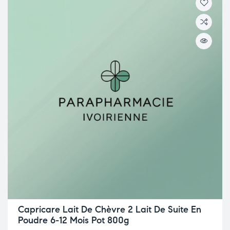
Capricare Lait De Chèvre 2 Lait De Suite En
Poudre 6-12 Mois Pot 800g