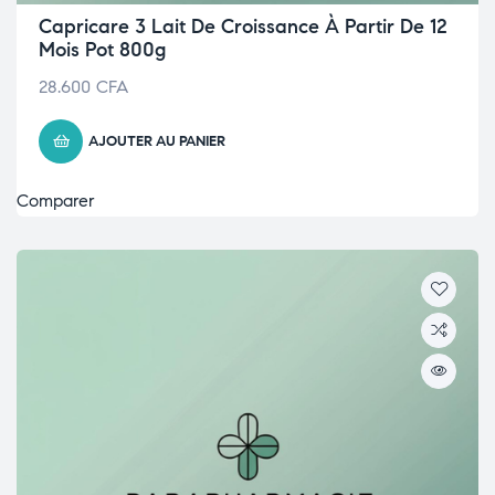
Capricare 3 Lait De Croissance À Partir De 12
Mois Pot 800g
28.600
CFA
AJOUTER AU PANIER
Comparer