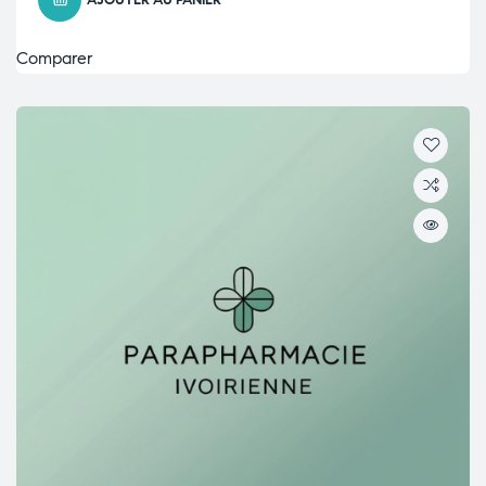
AJOUTER AU PANIER
Comparer