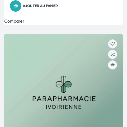
AJOUTER AU PANIER
Comparer