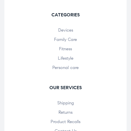
CATEGORIES
Devices
Family Care
Fitness
Lifestyle
Personal care
OUR SERVICES
Shipping
Returns
Product Recalls