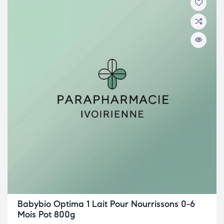
Babybio Optima 1 Lait Pour Nourrissons 0-6
Mois Pot 800g