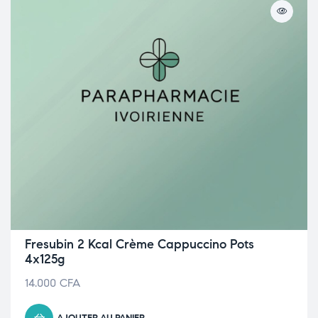
Fresubin 2 Kcal Crème Cappuccino Pots
4x125g
14.000
CFA