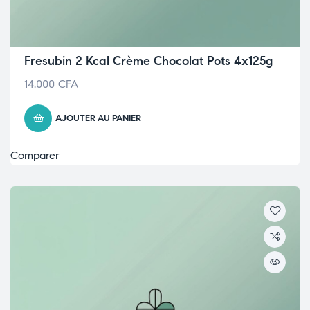
Fresubin 2 Kcal Crème Chocolat Pots 4x125g
14.000
CFA
AJOUTER AU PANIER
Comparer