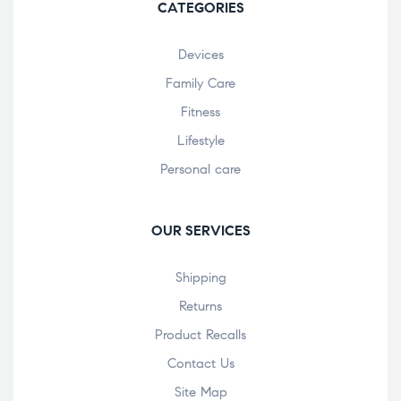
CATEGORIES
Devices
Family Care
Fitness
Lifestyle
Personal care
OUR SERVICES
Shipping
Returns
Product Recalls
Contact Us
Site Map