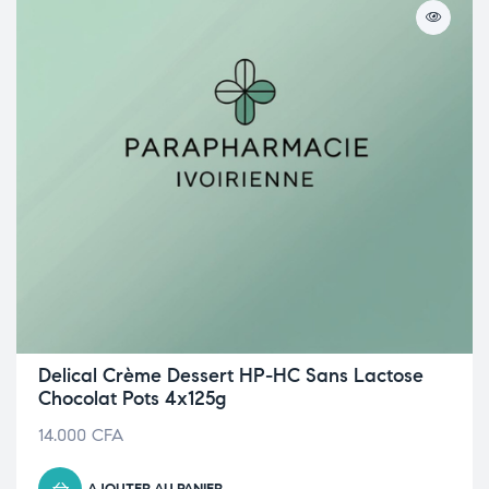
Delical Crème Dessert HP-HC Sans Lactose
Chocolat Pots 4x125g
14.000
CFA