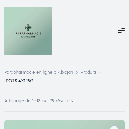
Parapharmacie en ligne à Abidjan
>
Produits
>
POTS 4X125G
Affichage de 1–12 sur 29 résultats