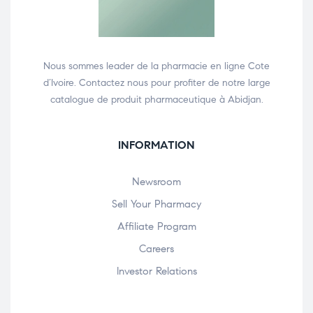
Nous sommes leader de la pharmacie en ligne Cote
d’Ivoire. Contactez nous pour profiter de notre large
catalogue de produit pharmaceutique à Abidjan.
INFORMATION
Newsroom
Sell Your Pharmacy
Affiliate Program
Careers
Investor Relations