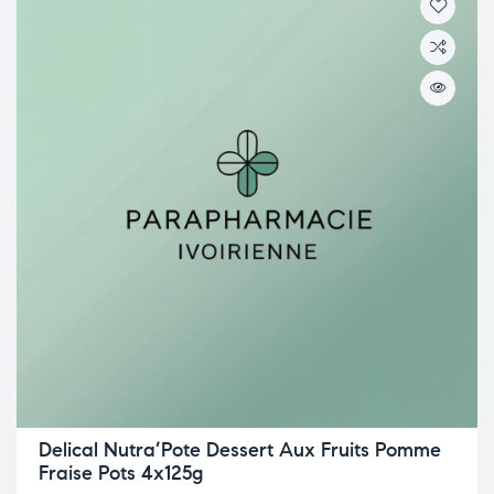
Delical Nutra’Pote Dessert Aux Fruits Pomme
Fraise Pots 4x125g