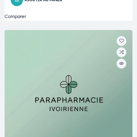
AJOUTER AU PANIER
Comparer