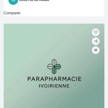
AJOUTER AU PANIER
Comparer