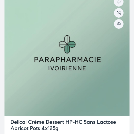
Delical Crème Dessert HP-HC Sans Lactose
Abricot Pots 4x125g