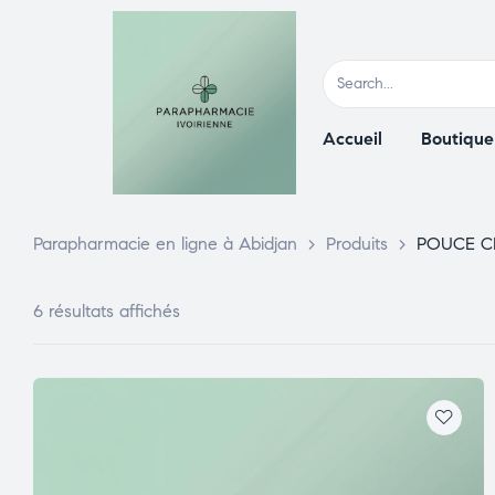
Accueil
Boutique
Parapharmacie en ligne à Abidjan
>
Produits
>
POUCE 
6 résultats affichés