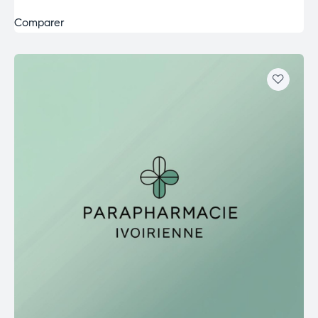
Comparer