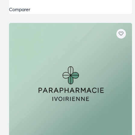
Comparer