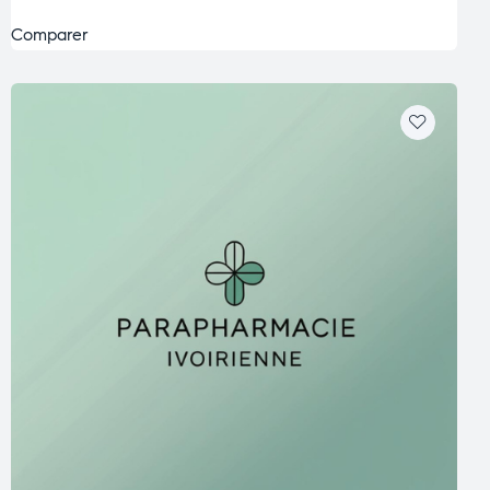
Comparer