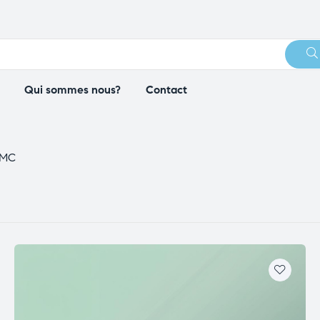
Qui sommes nous?
Contact
CMC