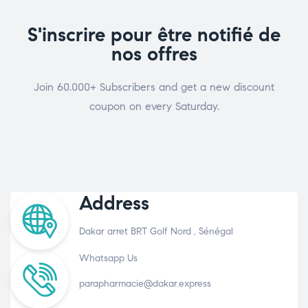
S'inscrire pour être notifié de
nos offres
Join 60.000+ Subscribers and get a new discount
coupon on every Saturday.
Address
Dakar arret BRT Golf Nord , Sénégal
Whatsapp Us
parapharmacie@dakar.express