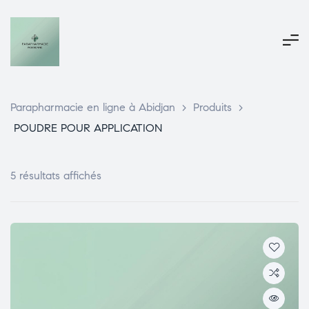
Parapharmacie en ligne à Abidjan
>
Produits
>
POUDRE POUR APPLICATION
5 résultats affichés