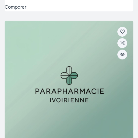
Comparer