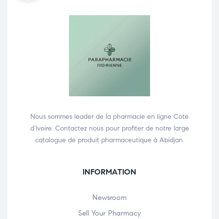
Nous sommes leader de la pharmacie en ligne Cote
d’Ivoire. Contactez nous pour profiter de notre large
catalogue de produit pharmaceutique à Abidjan.
INFORMATION
Newsroom
Sell Your Pharmacy