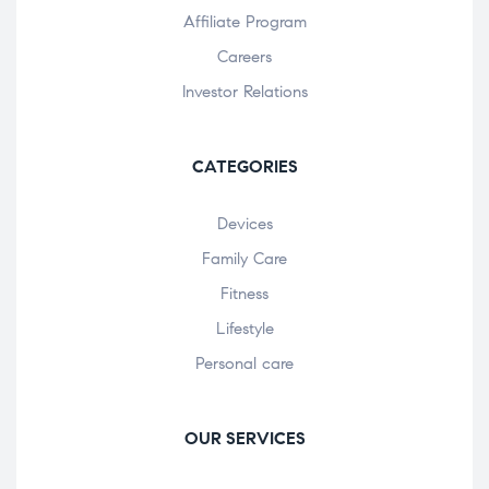
Affiliate Program
Careers
Investor Relations
CATEGORIES
Devices
Family Care
Fitness
Lifestyle
Personal care
OUR SERVICES