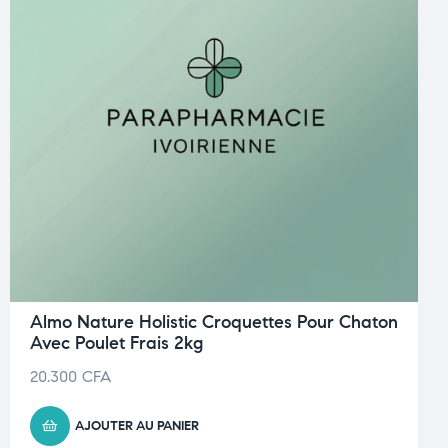
Almo Nature Holistic Croquettes Pour Chaton
Avec Poulet Frais 2kg
20.300
CFA
AJOUTER AU PANIER