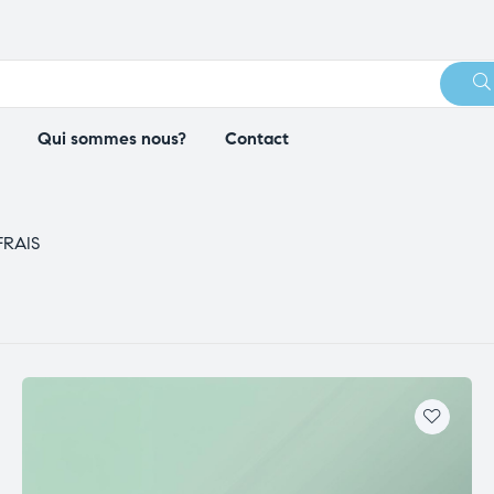
Qui sommes nous?
Contact
FRAIS