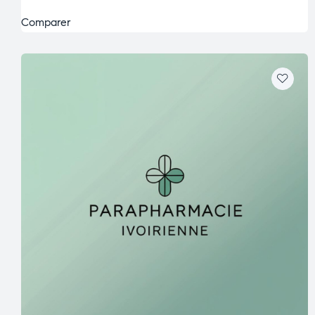
Comparer