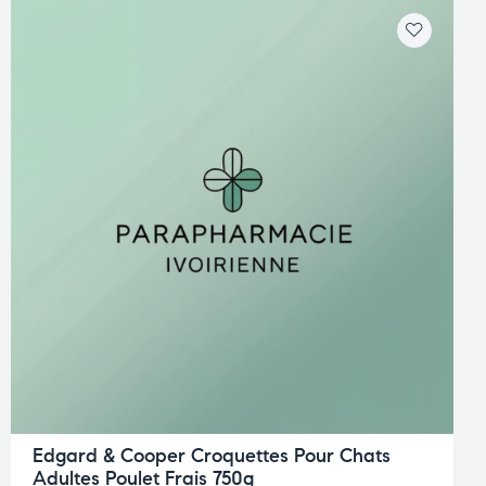
Edgard & Cooper Croquettes Pour Chats
Adultes Poulet Frais 750g