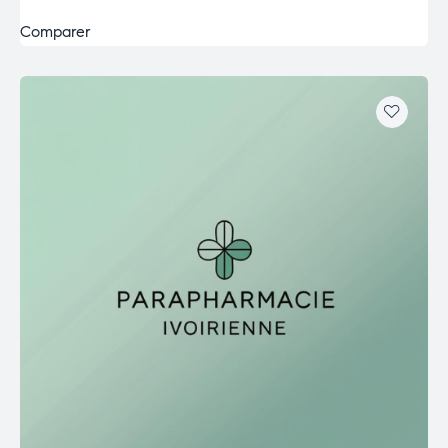
Comparer