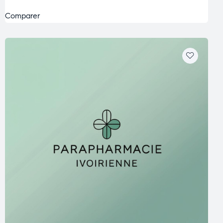
Comparer