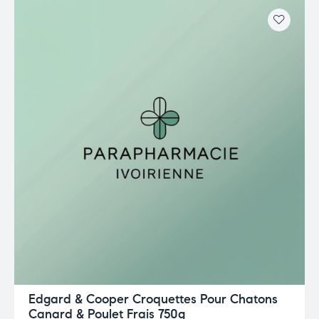
Edgard & Cooper Croquettes Pour Chatons
Canard & Poulet Frais 750g