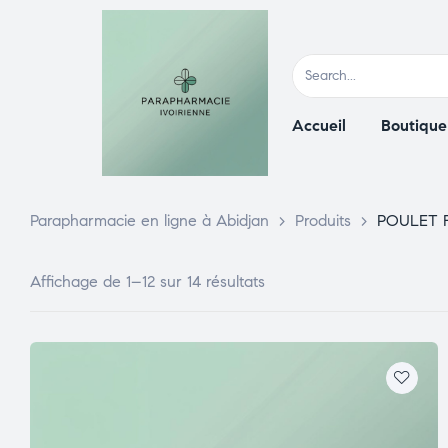
Accueil
Boutique
Parapharmacie en ligne à Abidjan
>
Produits
>
POULET 
Affichage de 1–12 sur 14 résultats