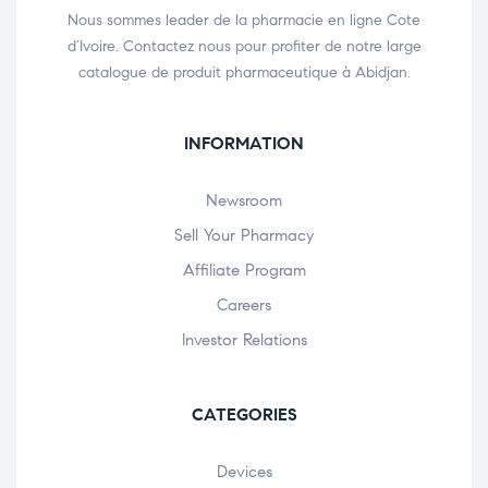
Nous sommes leader de la pharmacie en ligne Cote
d’Ivoire. Contactez nous pour profiter de notre large
catalogue de produit pharmaceutique à Abidjan.
INFORMATION
Newsroom
Sell Your Pharmacy
Affiliate Program
Careers
Investor Relations
CATEGORIES
Devices