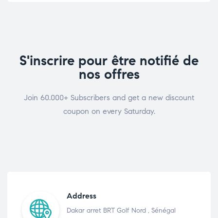
S'inscrire pour être notifié de
nos offres
Join 60.000+ Subscribers and get a new discount
coupon on every Saturday.
Address
Dakar arret BRT Golf Nord , Sénégal