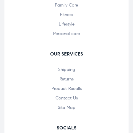
Family Care
Fitness
Lifestyle
Personal care
OUR SERVICES
Shipping
Returns
Product Recalls
Contact Us
Site Map
SOCIALS