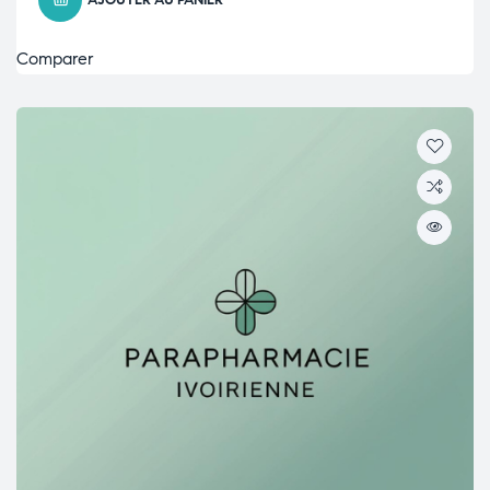
AJOUTER AU PANIER
Comparer