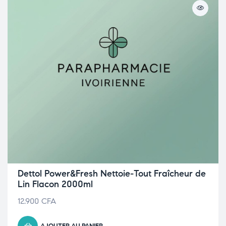
Dettol Power&Fresh Nettoie-Tout Fraîcheur de
Lin Flacon 2000ml
12.900
CFA