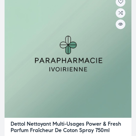
Dettol Nettoyant Multi-Usages Power & Fresh
Parfum Fraîcheur De Coton Spray 750ml