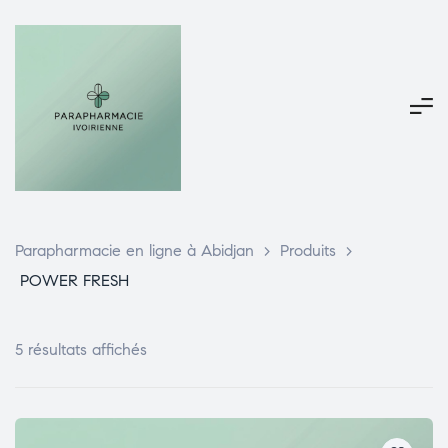
Parapharmacie en ligne à Abidjan
>
Produits
>
POWER FRESH
5 résultats affichés