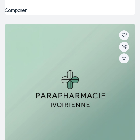
Comparer