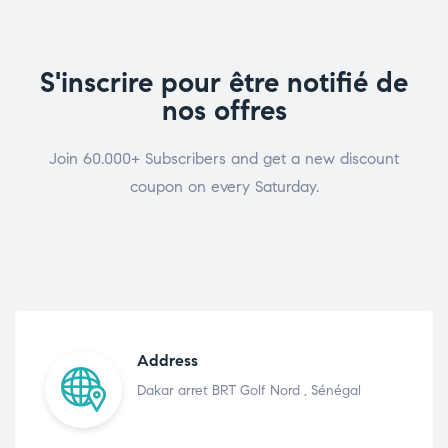
S'inscrire pour être notifié de
nos offres
Join 60.000+ Subscribers and get a new discount
coupon on every Saturday.
Address
Dakar arret BRT Golf Nord , Sénégal