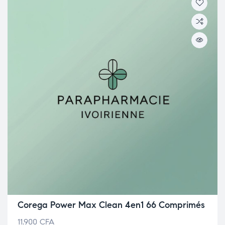
Corega Power Max Clean 4en1 66 Comprimés
11.900
CFA