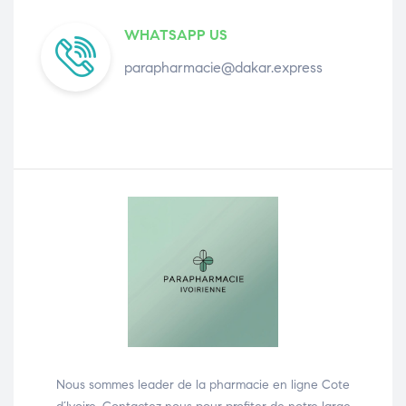
WHATSAPP US
parapharmacie@dakar.express
Nous sommes leader de la pharmacie en ligne Cote