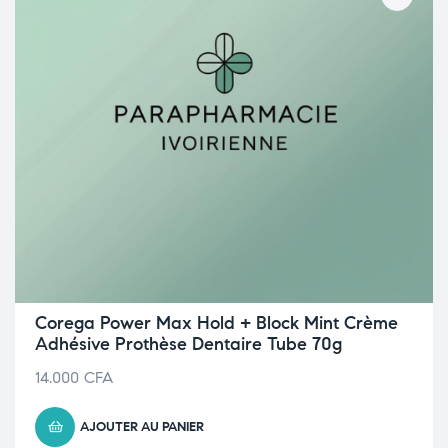
Corega Power Max Hold + Block Mint Crème
Adhésive Prothèse Dentaire Tube 70g
14.000
CFA
AJOUTER AU PANIER