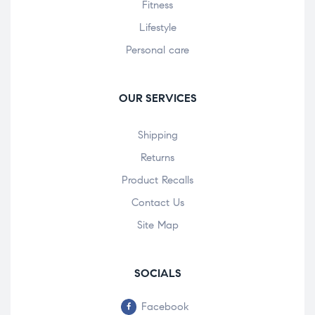
Fitness
Lifestyle
Personal care
OUR SERVICES
Shipping
Returns
Product Recalls
Contact Us
Site Map
SOCIALS
Facebook