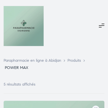
Parapharmacie en ligne à Abidjan
>
Produits
>
POWER MAX
5 résultats affichés