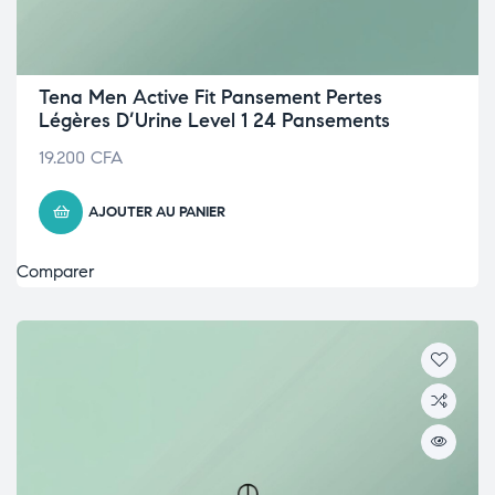
Tena Men Active Fit Pansement Pertes
Légères D’Urine Level 1 24 Pansements
19.200
CFA
AJOUTER AU PANIER
Comparer