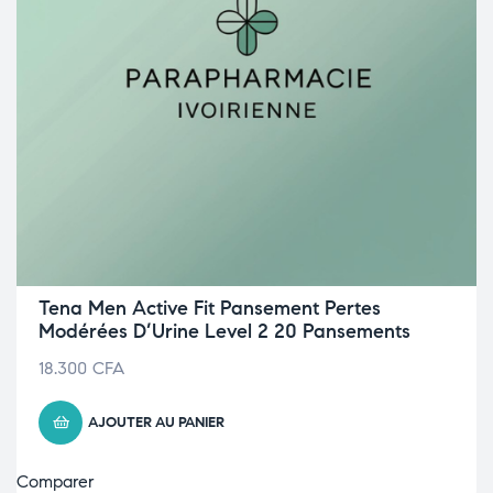
Tena Men Active Fit Pansement Pertes
Modérées D’Urine Level 2 20 Pansements
18.300
CFA
AJOUTER AU PANIER
Comparer