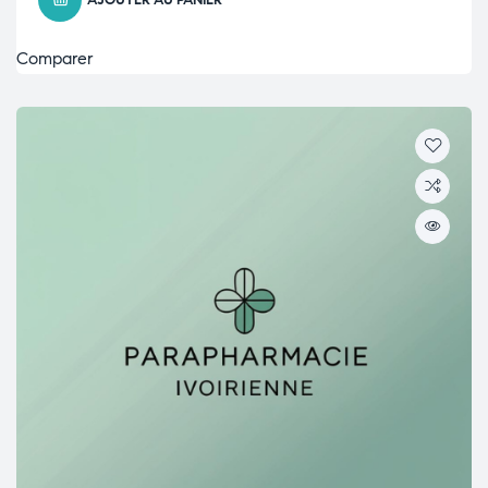
AJOUTER AU PANIER
Comparer