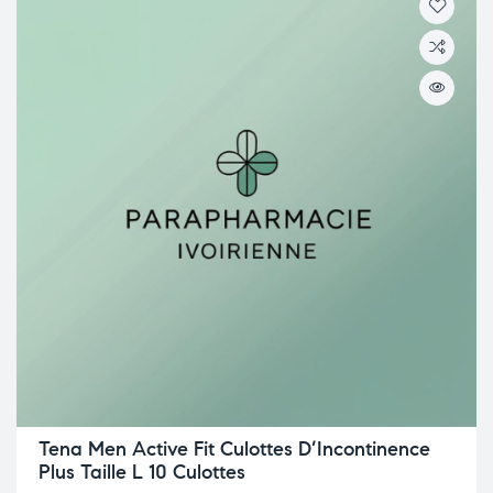
Tena Men Active Fit Culottes D’Incontinence
Plus Taille L 10 Culottes