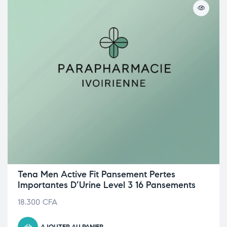
Tena Men Active Fit Pansement Pertes
Importantes D’Urine Level 3 16 Pansements
18.300
CFA