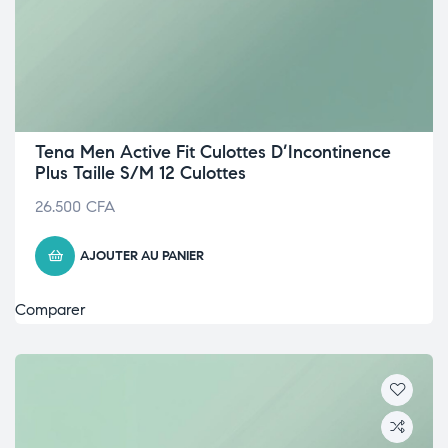
Tena Men Active Fit Culottes D’Incontinence
Plus Taille S/M 12 Culottes
26.500
CFA
AJOUTER AU PANIER
Comparer