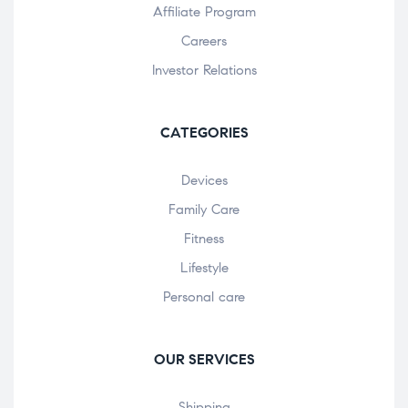
Affiliate Program
Careers
Investor Relations
CATEGORIES
Devices
Family Care
Fitness
Lifestyle
Personal care
OUR SERVICES
Shipping