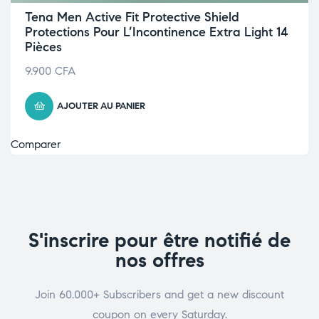
Tena Men Active Fit Protective Shield
Protections Pour L’Incontinence Extra Light 14
Pièces
9.900
CFA
AJOUTER AU PANIER
Comparer
S'inscrire pour être notifié de
nos offres
Join 60.000+ Subscribers and get a new discount
coupon on every Saturday.