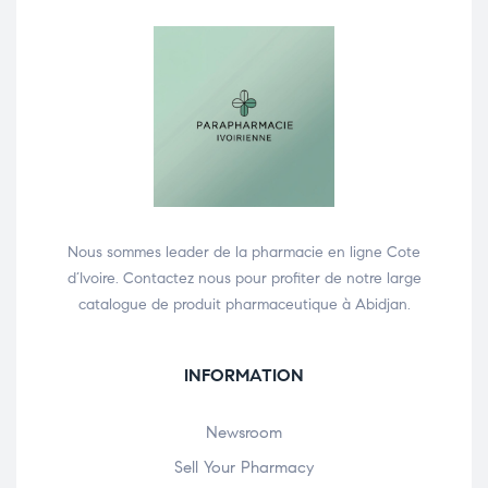
Nous sommes leader de la pharmacie en ligne Cote
d’Ivoire. Contactez nous pour profiter de notre large
catalogue de produit pharmaceutique à Abidjan.
INFORMATION
Newsroom
Sell Your Pharmacy