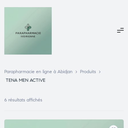
Parapharmacie en ligne à Abidjan
>
Produits
>
TENA MEN ACTIVE
6 résultats affichés